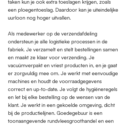
taken kun je ook extra toeslagen krijgen, zoals
een ploegentoeslag. Daardoor kan je uiteindelijke
uurloon nog hoger uitvallen.
Als medewerker op de verzendafdeling
ondersteun je alle logistieke processen in de
fabriek. Je verzamelt en stelt bestellingen samen
en maakt ze klaar voor verzending. Je
vacuümverpakt en vriest producten in, en je gaat
er zorgvuldig mee om. Je werkt met eenvoudige
machines en houdt de voorraadgegevens
correct en up-to-date. Je volgt de hygiëneregels
en let bij elke bestelling op de wensen van de
klant. Je werkt in een gekoelde omgeving, dicht
bij de productielijnen. Goedegebuur is een
toonaangevende rundvleesgroothandel en een