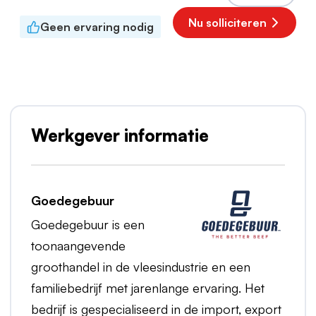
Nu solliciteren
Geen ervaring nodig
Werkgever informatie
Goedegebuur
Goedegebuur is een
toonaangevende
groothandel in de vleesindustrie en een
familiebedrijf met jarenlange ervaring. Het
bedrijf is gespecialiseerd in de import, export