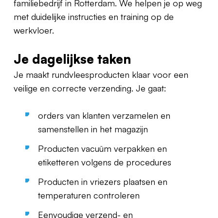
familiebedrijf in Rotterdam. We helpen je op weg
met duidelijke instructies en training op de
werkvloer.
Je dagelijkse taken
Je maakt rundvleesproducten klaar voor een
veilige en correcte verzending. Je gaat:
orders van klanten verzamelen en
samenstellen in het magazijn
Producten vacuüm verpakken en
etiketteren volgens de procedures
Producten in vriezers plaatsen en
temperaturen controleren
Eenvoudige verzend- en