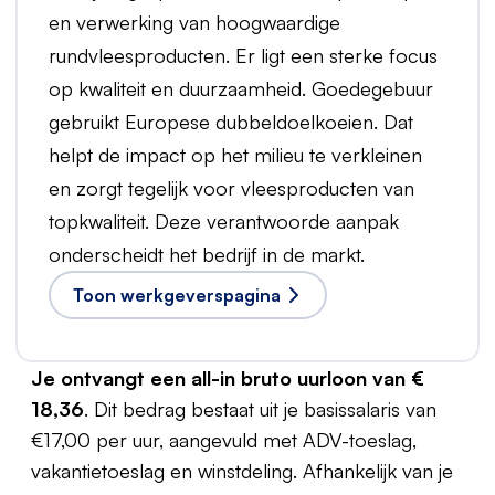
en verwerking van hoogwaardige
rundvleesproducten. Er ligt een sterke focus
op kwaliteit en duurzaamheid. Goedegebuur
gebruikt Europese dubbeldoelkoeien. Dat
helpt de impact op het milieu te verkleinen
en zorgt tegelijk voor vleesproducten van
topkwaliteit. Deze verantwoorde aanpak
onderscheidt het bedrijf in de markt.
Toon werkgeverspagina
Je ontvangt een all-in bruto uurloon van €
18,36
. Dit bedrag bestaat uit je basissalaris van
€17,00 per uur, aangevuld met ADV-toeslag,
vakantietoeslag en winstdeling. Afhankelijk van je