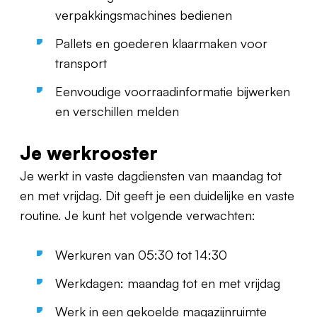
verpakkingsmachines bedienen
Pallets en goederen klaarmaken voor
transport
Eenvoudige voorraadinformatie bijwerken
en verschillen melden
Je werkrooster
Je werkt in vaste dagdiensten van maandag tot
en met vrijdag. Dit geeft je een duidelijke en vaste
routine. Je kunt het volgende verwachten:
Werkuren van 05:30 tot 14:30
Werkdagen: maandag tot en met vrijdag
Werk in een gekoelde magazijnruimte