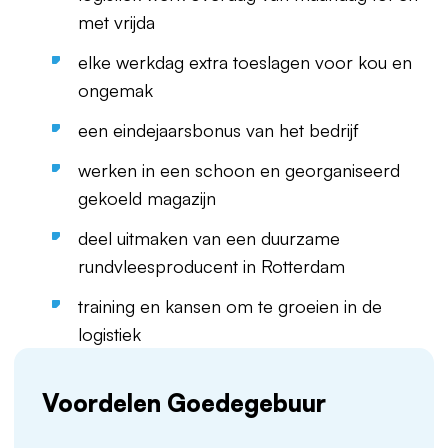
met vrijda
elke werkdag extra toeslagen voor kou en
ongemak
een eindejaarsbonus van het bedrijf
werken in een schoon en georganiseerd
gekoeld magazijn
deel uitmaken van een duurzame
rundvleesproducent in Rotterdam
training en kansen om te groeien in de
logistiek
Voordelen Goedegebuur