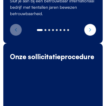
Sluit je aan bij een betrouwbaar internationaal
bedrijf met tientallen jaren bewezen
betrouwbaarheid.
Onze sollicitatieprocedure