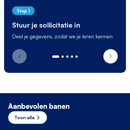
Stap 1
Stuur je sollicitatie in
Deel je gegevens, zodat we je leren kennen
Aanbevolen banen
Toon alle