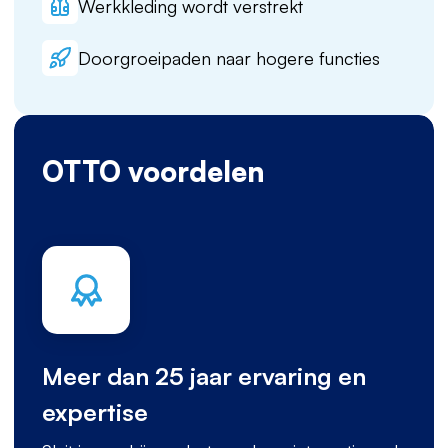
Werkkleding wordt verstrekt
Doorgroeipaden naar hogere functies
OTTO voordelen
Meer dan 25 jaar ervaring en
expertise