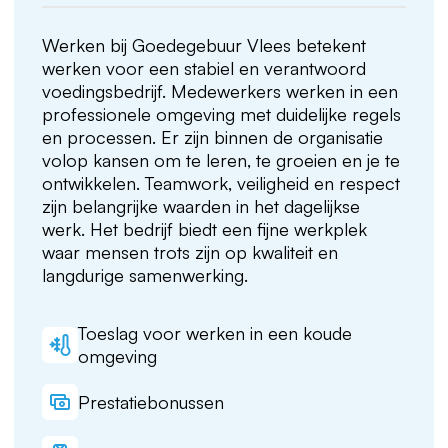
Werken bij Goedegebuur Vlees betekent
werken voor een stabiel en verantwoord
voedingsbedrijf. Medewerkers werken in een
professionele omgeving met duidelijke regels
en processen. Er zijn binnen de organisatie
volop kansen om te leren, te groeien en je te
ontwikkelen. Teamwork, veiligheid en respect
zijn belangrijke waarden in het dagelijkse
werk. Het bedrijf biedt een fijne werkplek
waar mensen trots zijn op kwaliteit en
langdurige samenwerking.
Toeslag voor werken in een koude
omgeving
Prestatiebonussen