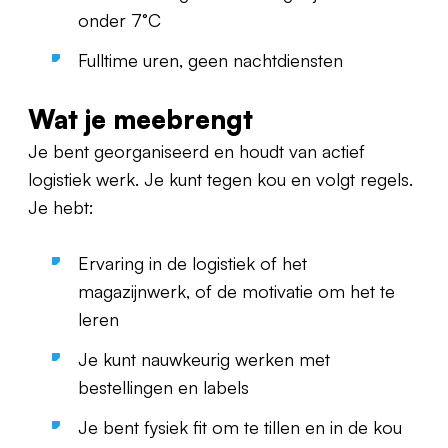
onder 7°C
Fulltime uren, geen nachtdiensten
Wat je meebrengt
Je bent georganiseerd en houdt van actief
logistiek werk. Je kunt tegen kou en volgt regels.
Je hebt:
Ervaring in de logistiek of het
magazijnwerk, of de motivatie om het te
leren
Je kunt nauwkeurig werken met
bestellingen en labels
Je bent fysiek fit om te tillen en in de kou