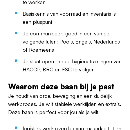
te werken
Basiskennis van voorraad en inventaris is
een pluspunt
Je communiceert goed in een van de
volgende talen: Pools, Engels, Nederlands
of Roemeens
Je staat open om de hygiënetrainingen van
HACCP, BRC en FSC te volgen
Waarom deze baan bij je past
Je houdt van orde, beweging en een duidelijk
werkproces. Je wilt stabiele werktijden en extra's.
Deze baan is perfect voor jou als je wilt:
logistiek werk overdag van maandag tot en