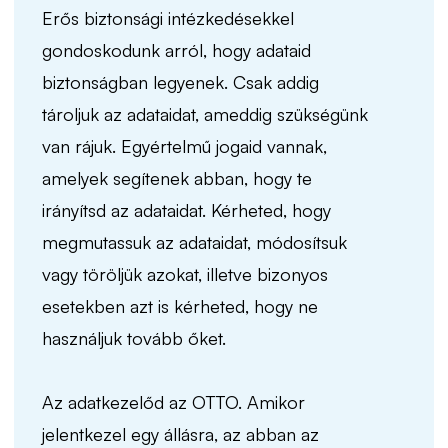
Erős biztonsági intézkedésekkel
gondoskodunk arról, hogy adataid
biztonságban legyenek. Csak addig
tároljuk az adataidat, ameddig szükségünk
van rájuk. Egyértelmű jogaid vannak,
amelyek segítenek abban, hogy te
irányítsd az adataidat. Kérheted, hogy
megmutassuk az adataidat, módosítsuk
vagy töröljük azokat, illetve bizonyos
esetekben azt is kérheted, hogy ne
használjuk tovább őket.
Az adatkezelőd az OTTO. Amikor
jelentkezel egy állásra, az abban az