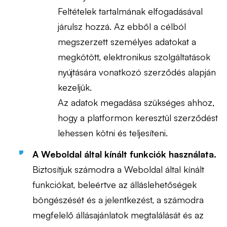
Feltételek tartalmának elfogadásával
járulsz hozzá. Az ebből a célból
megszerzett személyes adatokat a
megkötött, elektronikus szolgáltatások
nyújtására vonatkozó szerződés alapján
kezeljük.
Az adatok megadása szükséges ahhoz,
hogy a platformon keresztül szerződést
lehessen kötni és teljesíteni.
A Weboldal által kínált funkciók használata.
Biztosítjuk számodra a Weboldal által kínált
funkciókat, beleértve az álláslehetőségek
böngészését és a jelentkezést, a számodra
megfelelő állásajánlatok megtalálását és az