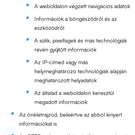
A weboldalon végzett navigációs adatok
Információk a böngésződről és az
eszközödről
A sütik, pixeltagek és más technológiák
révén gyűjtött információk
Az IP-címed vagy más
helymeghatározó technológiák alapján
meghatározott helyadatok
Az általad a weboldalon keresztül
megadott információk
Az önéletrajzod, beleértve az abból kinyert
információkat is