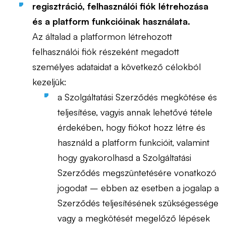
regisztráció, felhasználói fiók létrehozása
és a platform funkcióinak használata.
Az általad a platformon létrehozott
felhasználói fiók részeként megadott
személyes adataidat a következő célokból
kezeljük:
a Szolgáltatási Szerződés megkötése és
teljesítése, vagyis annak lehetővé tétele
érdekében, hogy fiókot hozz létre és
használd a platform funkcióit, valamint
hogy gyakorolhasd a Szolgáltatási
Szerződés megszüntetésére vonatkozó
jogodat – ebben az esetben a jogalap a
Szerződés teljesítésének szükségessége
vagy a megkötését megelőző lépések