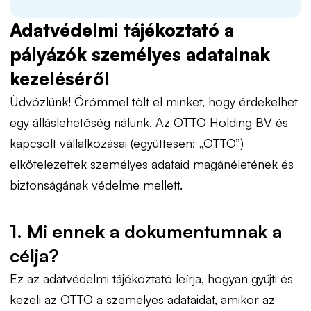
Adatvédelmi tájékoztató a
pályázók személyes adatainak
kezeléséről
Üdvözlünk! Örömmel tölt el minket, hogy érdekelhet
egy álláslehetőség nálunk. Az OTTO Holding BV és
kapcsolt vállalkozásai (együttesen: „OTTO”)
elkötelezettek személyes adataid magánéletének és
biztonságának védelme mellett.
1. Mi ennek a dokumentumnak a
célja?
Ez az adatvédelmi tájékoztató leírja, hogyan gyűjti és
kezeli az OTTO a személyes adataidat, amikor az