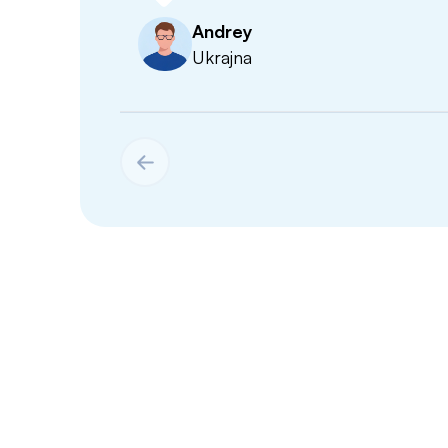
Andrey
Ukrajna