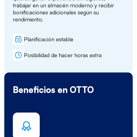
trabajar en un almacén moderno y recibir
bonificaciones adicionales según su
rendimiento.
Planificación estable
Posibilidad de hacer horas extra
Beneficios en OTTO