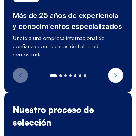
Más de 25 años de experiencia
y conocimientos especializados
Únete a una empresa internacional de
confianza con décadas de fiabilidad
demostrada.
Nuestro proceso de
selección