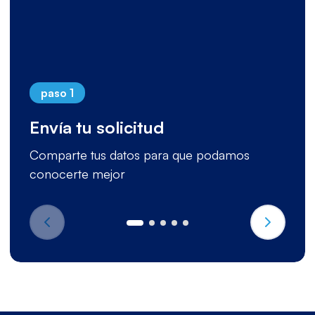
paso 1
Envía tu solicitud
Comparte tus datos para que podamos
conocerte mejor