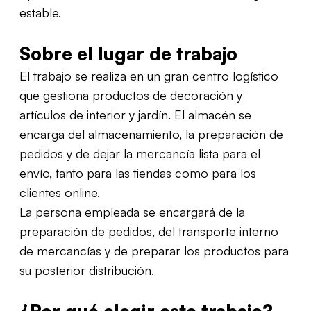
estable.
Sobre el lugar de trabajo
El trabajo se realiza en un gran centro logístico
que gestiona productos de decoración y
artículos de interior y jardín. El almacén se
encarga del almacenamiento, la preparación de
pedidos y de dejar la mercancía lista para el
envío, tanto para las tiendas como para los
clientes online.
La persona empleada se encargará de la
preparación de pedidos, del transporte interno
de mercancías y de preparar los productos para
su posterior distribución.