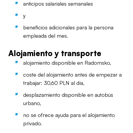
anticipos salariales semanales
y
beneficios adicionales para la persona
empleada del mes.
Alojamiento y transporte
alojamiento disponible en Radomsko,
coste del alojamiento antes de empezar a
trabajar: 30,60 PLN al día,
desplazamiento disponible en autobús
urbano,
no se ofrece ayuda para el alojamiento
privado.