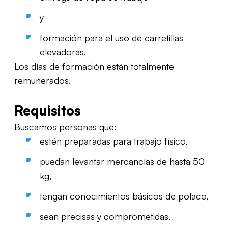
y
formación para el uso de carretillas
elevadoras.
Los días de formación están totalmente
remunerados.
Requisitos
Buscamos personas que:
estén preparadas para trabajo físico,
puedan levantar mercancías de hasta 50
kg,
tengan conocimientos básicos de polaco,
sean precisas y comprometidas,