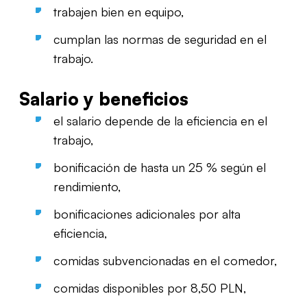
trabajen bien en equipo,
cumplan las normas de seguridad en el
trabajo.
Salario y beneficios
el salario depende de la eficiencia en el
trabajo,
bonificación de hasta un 25 % según el
rendimiento,
bonificaciones adicionales por alta
eficiencia,
comidas subvencionadas en el comedor,
comidas disponibles por 8,50 PLN,