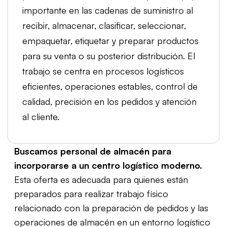
importante en las cadenas de suministro al
recibir, almacenar, clasificar, seleccionar,
empaquetar, etiquetar y preparar productos
para su venta o su posterior distribución. El
trabajo se centra en procesos logísticos
eficientes, operaciones estables, control de
calidad, precisión en los pedidos y atención
al cliente.
Buscamos personal de almacén para
incorporarse a un centro logístico moderno.
Esta oferta es adecuada para quienes están
preparados para realizar trabajo físico
relacionado con la preparación de pedidos y las
operaciones de almacén en un entorno logístico