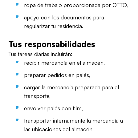
ropa de trabajo proporcionada por OTTO,
apoyo con los documentos para
regularizar tu residencia.
Tus responsabilidades
Tus tareas diarias incluirán:
recibir mercancía en el almacén,
preparar pedidos en palés,
cargar la mercancía preparada para el
transporte,
envolver palés con film,
transportar internamente la mercancía a
las ubicaciones del almacén,