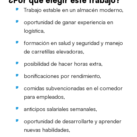
¿Por qué elegir este trabajo?
Trabajo estable en un almacén moderno,
oportunidad de ganar experiencia en
logística,
formación en salud y seguridad y manejo
de carretillas elevadoras,
posibilidad de hacer horas extra,
bonificaciones por rendimiento,
comidas subvencionadas en el comedor
para empleados,
anticipos salariales semanales,
oportunidad de desarrollarte y aprender
nuevas habilidades,