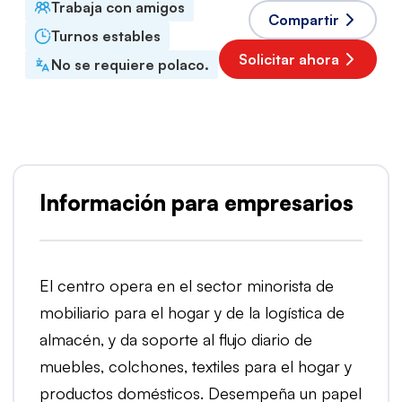
Trabaja con amigos
Compartir
Turnos estables
Solicitar ahora
No se requiere polaco.
Información para empresarios
El centro opera en el sector minorista de
mobiliario para el hogar y de la logística de
almacén, y da soporte al flujo diario de
muebles, colchones, textiles para el hogar y
productos domésticos. Desempeña un papel