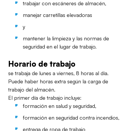
trabajar con escáneres de almacén,
manejar carretillas elevadoras
y
mantener la limpieza y las normas de
seguridad en el lugar de trabajo.
Horario de trabajo
se trabaja de lunes a viernes, 8 horas al día.
Puede haber horas extra según la carga de
trabajo del almacén.
El primer día de trabajo incluye:
formación en salud y seguridad,
formación en seguridad contra incendios,
entrega de ropa de trabajo