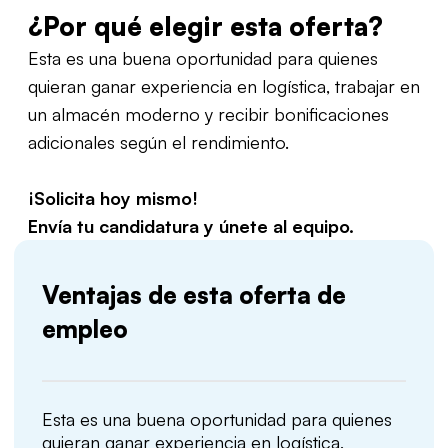
¿Por qué elegir esta oferta?
Esta es una buena oportunidad para quienes
quieran ganar experiencia en logística, trabajar en
un almacén moderno y recibir bonificaciones
adicionales según el rendimiento.
¡Solicita hoy mismo!
Envía tu candidatura y únete al equipo.
Ventajas de esta oferta de
empleo
Esta es una buena oportunidad para quienes
quieran ganar experiencia en logística,