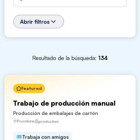
Abrir filtros
Resultado de la búsqueda:
134
Featured
Trabajo de producción manual
Producción de embalajes de cartón
Pruszków
production
Trabaja con amigos