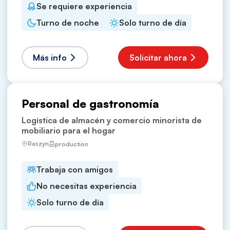
Se requiere experiencia
Turno de noche
Solo turno de día
Más info
Solicitar ahora
Personal de gastronomía
Logística de almacén y comercio minorista de
mobiliario para el hogar
Raszyn
production
Trabaja con amigos
No necesitas experiencia
Solo turno de día