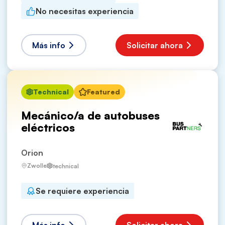
No necesitas experiencia
Más info
Solicitar ahora
Technical
Featured
Mecánico/a de autobuses
eléctricos
Orion
Zwolle
technical
Se requiere experiencia