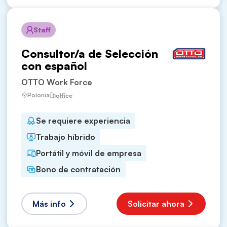
Staff
Consultor/a de Selección
con español
OTTO Work Force
Polonia
office
Se requiere experiencia
Trabajo híbrido
Portátil y móvil de empresa
Bono de contratación
Más info
Solicitar ahora