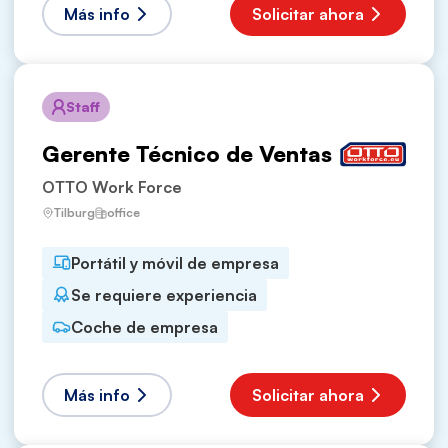
Más info
Solicitar ahora
Staff
Gerente Técnico de Ventas
OTTO Work Force
Tilburg
office
Portátil y móvil de empresa
Se requiere experiencia
Coche de empresa
Más info
Solicitar ahora