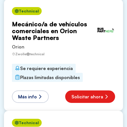
Technical
Mecánico/a de vehículos
comerciales en Orion
Waste Partners
Orion
Zwolle
technical
Se requiere experiencia
Plazas limitadas disponibles
Más info
Solicitar ahora
Technical