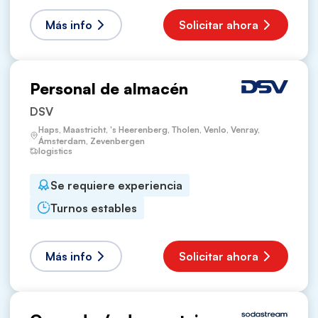
Más info
Solicitar ahora
Personal de almacén
DSV
Haps, Maastricht, 's Heerenberg, Tholen, Venlo, Venray,
Ámsterdam, Zevenbergen
logistics
Se requiere experiencia
Turnos estables
Más info
Solicitar ahora