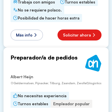
Trabaja con amigos
Turnos estables
No se requiere polaco.
Posibilidad de hacer horas extra
Más info
Solicitar ahora
Preparador/a de pedidos
Albert Heijn
Geldermalsen, Pijnacker, Tilburg, Zaandam, Zwolle
logistics
No necesitas experiencia
Turnos estables
Empleador popular