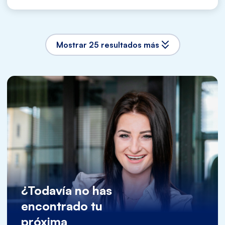
Mostrar 25 resultados más
¿Todavía no has
encontrado tu
próxima