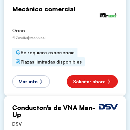
Mecánico comercial
Orion
Zwolle
technical
Se requiere experiencia
Plazas limitadas disponibles
Más info
Solicitar ahora
Conductor/a de VNA Man-
Up
DSV