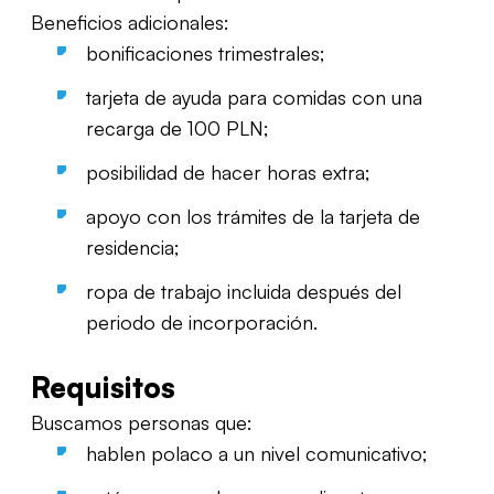
Beneficios adicionales:
bonificaciones trimestrales;
tarjeta de ayuda para comidas con una
recarga de 100 PLN;
posibilidad de hacer horas extra;
apoyo con los trámites de la tarjeta de
residencia;
ropa de trabajo incluida después del
periodo de incorporación.
Requisitos
Buscamos personas que:
hablen polaco a un nivel comunicativo;