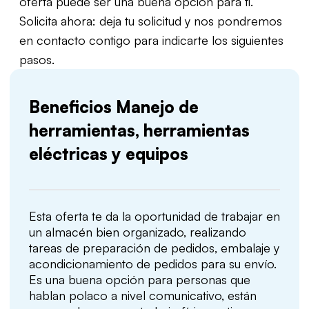
oferta puede ser una buena opción para ti.
Solicita ahora: deja tu solicitud y nos pondremos
en contacto contigo para indicarte los siguientes
pasos.
Beneficios Manejo de
herramientas, herramientas
eléctricas y equipos
Esta oferta te da la oportunidad de trabajar en
un almacén bien organizado, realizando
tareas de preparación de pedidos, embalaje y
acondicionamiento de pedidos para su envío.
Es una buena opción para personas que
hablan polaco a nivel comunicativo, están