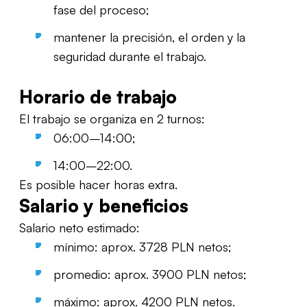
fase del proceso;
mantener la precisión, el orden y la
seguridad durante el trabajo.
Horario de trabajo
El trabajo se organiza en 2 turnos:
06:00–14:00;
14:00–22:00.
Es posible hacer horas extra.
Salario y beneficios
Salario neto estimado:
mínimo: aprox. 3728 PLN netos;
promedio: aprox. 3900 PLN netos;
máximo: aprox. 4200 PLN netos.