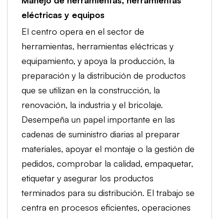
Manejo de herramientas, herramientas
eléctricas y equipos
El centro opera en el sector de
herramientas, herramientas eléctricas y
equipamiento, y apoya la producción, la
preparación y la distribución de productos
que se utilizan en la construcción, la
renovación, la industria y el bricolaje.
Desempeña un papel importante en las
cadenas de suministro diarias al preparar
materiales, apoyar el montaje o la gestión de
pedidos, comprobar la calidad, empaquetar,
etiquetar y asegurar los productos
terminados para su distribución. El trabajo se
centra en procesos eficientes, operaciones