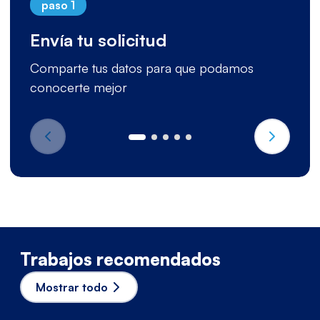
paso 1
Envía tu solicitud
Comparte tus datos para que podamos
conocerte mejor
Trabajos recomendados
Mostrar todo