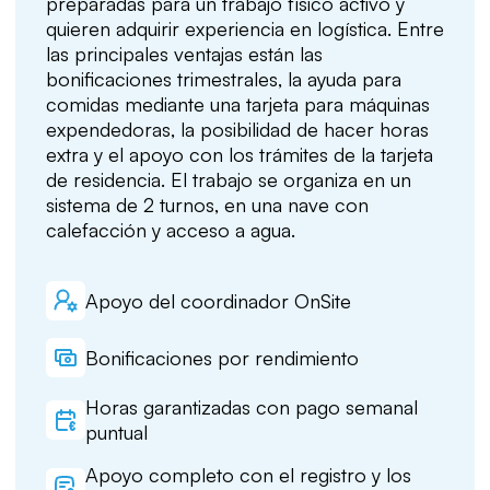
preparadas para un trabajo físico activo y
quieren adquirir experiencia en logística. Entre
las principales ventajas están las
bonificaciones trimestrales, la ayuda para
comidas mediante una tarjeta para máquinas
expendedoras, la posibilidad de hacer horas
extra y el apoyo con los trámites de la tarjeta
de residencia. El trabajo se organiza en un
sistema de 2 turnos, en una nave con
calefacción y acceso a agua.
Apoyo del coordinador OnSite
Bonificaciones por rendimiento
Horas garantizadas con pago semanal
puntual
Apoyo completo con el registro y los