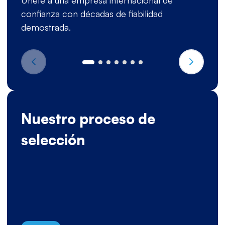
Únete a una empresa internacional de
confianza con décadas de fiabilidad
demostrada.
Nuestro proceso de
selección