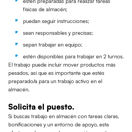
estén preparadas para realizar tareas
físicas de almacén;
puedan seguir instrucciones;
sean responsables y precisas;
sepan trabajar en equipo;
estén disponibles para trabajar en 2 turnos.
El trabajo puede incluir mover productos más
pesados, así que es importante que estés
preparado/a para un trabajo activo en el
almacén.
Solicita el puesto.
Si buscas trabajo en almacén con tareas claras,
bonificaciones y un entorno de apoyo, esta