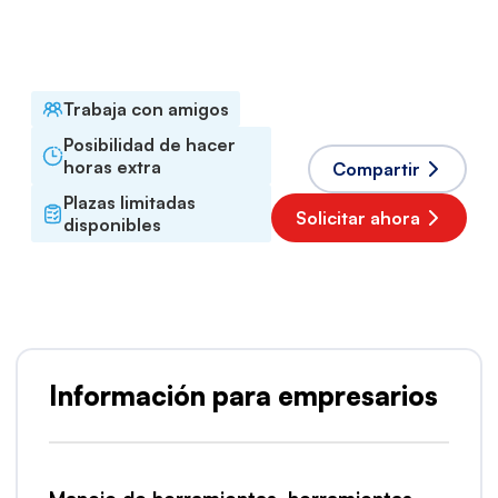
Jornada completa
Idiomas aceptados
Polaco
Trabaja con amigos
Posibilidad de hacer
horas extra
Compartir
Plazas limitadas
Solicitar ahora
disponibles
Información para empresarios