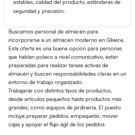
estables, calidad del producto, estándares de
seguridad y precisión.
Buscamos personal de almacén para
incorporarse a un almacén moderno en Gliwice.
Esta oferta es una buena opción para personas
que hablan polaco a nivel comunicativo, están
preparadas para realizar tareas activas de
almacén y buscan responsabilidades claras en un
entorno de trabajo organizado.
Trabajarás con distintos tipos de productos,
desde artículos pequeños hasta productos más
grandes, como equipos de jardinería. El puesto
incluye preparar pedidos, empaquetar, mover
cajas y apoyar el flujo ágil de los pedidos.