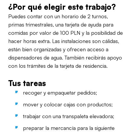
¿Por qué elegir este trabajo?
Puedes contar con un horario de 2 turnos,
primas trimestrales, una tarjeta de ayuda para
comidas por valor de 100 PLN y la posibilidad de
hacer horas extra. Las instalaciones son cálidas,
están bien organizadas y ofrecen acceso a
dispensadores de agua. También recibirás apoyo
con los trámites de la tarjeta de residencia.
Tus tareas
recoger y empaquetar pedidos;
mover y colocar cajas con productos;
trabajar con una transpaleta elevadora;
preparar la mercancía para la siguiente