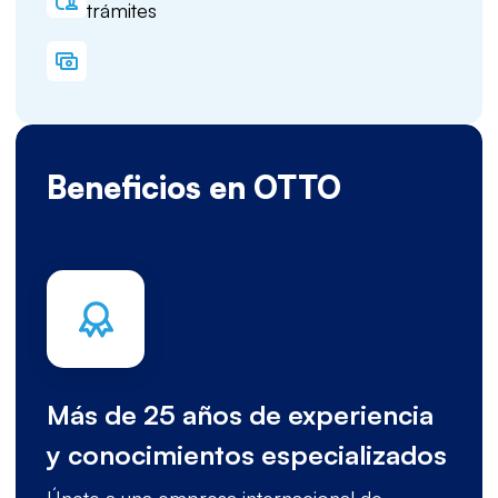
trámites
Beneficios en OTTO
Más de 25 años de experiencia
y conocimientos especializados