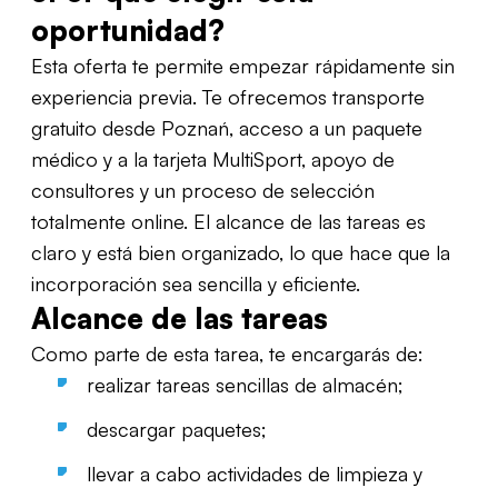
oportunidad?
Esta oferta te permite empezar rápidamente sin
experiencia previa. Te ofrecemos transporte
gratuito desde Poznań, acceso a un paquete
médico y a la tarjeta MultiSport, apoyo de
consultores y un proceso de selección
totalmente online. El alcance de las tareas es
claro y está bien organizado, lo que hace que la
incorporación sea sencilla y eficiente.
Alcance de las tareas
Como parte de esta tarea, te encargarás de:
realizar tareas sencillas de almacén;
descargar paquetes;
llevar a cabo actividades de limpieza y