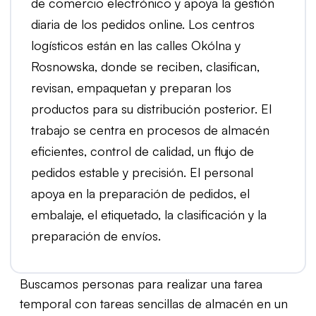
de comercio electrónico y apoya la gestión
diaria de los pedidos online. Los centros
logísticos están en las calles Okólna y
Rosnowska, donde se reciben, clasifican,
revisan, empaquetan y preparan los
productos para su distribución posterior. El
trabajo se centra en procesos de almacén
eficientes, control de calidad, un flujo de
pedidos estable y precisión. El personal
apoya en la preparación de pedidos, el
embalaje, el etiquetado, la clasificación y la
preparación de envíos.
Buscamos personas para realizar una tarea
temporal con tareas sencillas de almacén en un