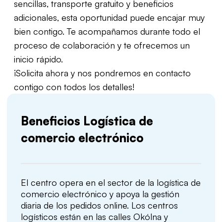
sencillas, transporte gratuito y beneficios
adicionales, esta oportunidad puede encajar muy
bien contigo. Te acompañamos durante todo el
proceso de colaboración y te ofrecemos un
inicio rápido.
¡Solicita ahora y nos pondremos en contacto
contigo con todos los detalles!
Beneficios Logística de
comercio electrónico
El centro opera en el sector de la logística de
comercio electrónico y apoya la gestión
diaria de los pedidos online. Los centros
logísticos están en las calles Okólna y