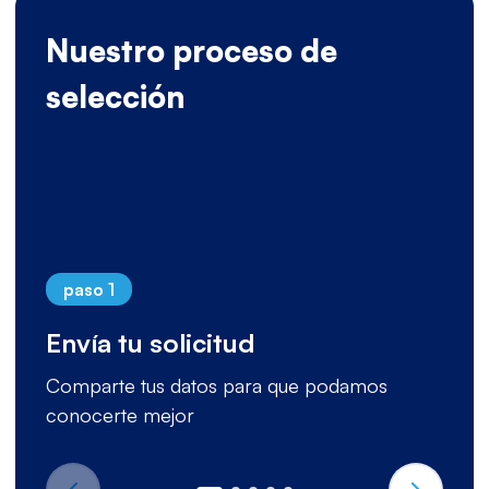
Nuestro proceso de
selección
paso 1
Envía tu solicitud
Comparte tus datos para que podamos
conocerte mejor