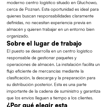
moderno centro logístico situado en Głuchowo,
cerca de Poznań. Esta oportunidad es ideal para
quienes buscan responsabilidades claramente
definidas, no necesitan experiencia previa en
almacén y quieren trabajar en un entorno bien
organizado.
Sobre el lugar de trabajo
El puesto se desarrolla en un centro logístico
responsable de gestionar paquetes y
operaciones de almacén. La instalación facilita un
flujo eficiente de mercancías mediante la
clasificación, la descarga y la preparación para
su distribución posterior. Esta es una parte
importante de la cadena de suministro y garantiza
que los envíos lleguen a tiempo a los clientes.
¿Por qué elegir esta