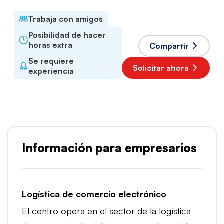
Trabaja con amigos
Posibilidad de hacer
horas extra
Compartir
Se requiere
Solicitar ahora
experiencia
Información para empresarios
Logística de comercio electrónico
El centro opera en el sector de la logística