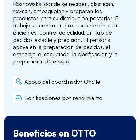
Rosnowska, donde se reciben, clasifican,
revisan, empaquetan y preparan los
productos para su distribución posterior. El
trabajo se centra en procesos de almacén
eficientes, control de calidad, un flujo de
pedidos estable y precisión. El personal
apoya en la preparación de pedidos, el
embalaje, el etiquetado, la clasificación y la
preparación de envíos.
Apoyo del coordinador OnSite
Bonificaciones por rendimiento
Beneficios en OTTO