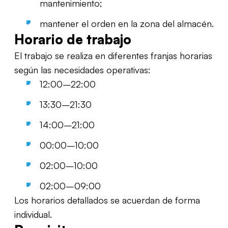
mantenimiento;
mantener el orden en la zona del almacén.
Horario de trabajo
El trabajo se realiza en diferentes franjas horarias
según las necesidades operativas:
12:00–22:00
13:30–21:30
14:00–21:00
00:00–10:00
02:00–10:00
02:00–09:00
Los horarios detallados se acuerdan de forma
individual.