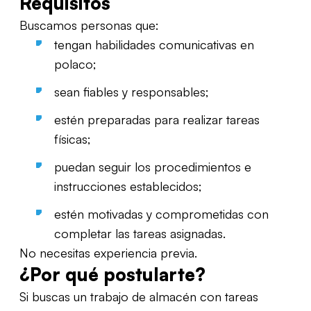
Requisitos
Buscamos personas que:
tengan habilidades comunicativas en
polaco;
sean fiables y responsables;
estén preparadas para realizar tareas
físicas;
puedan seguir los procedimientos e
instrucciones establecidos;
estén motivadas y comprometidas con
completar las tareas asignadas.
No necesitas experiencia previa.
¿Por qué postularte?
Si buscas un trabajo de almacén con tareas