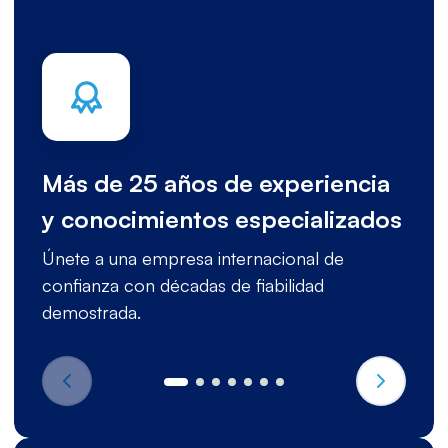
Más de 25 años de experiencia
y conocimientos especializados
Únete a una empresa internacional de
confianza con décadas de fiabilidad
demostrada.