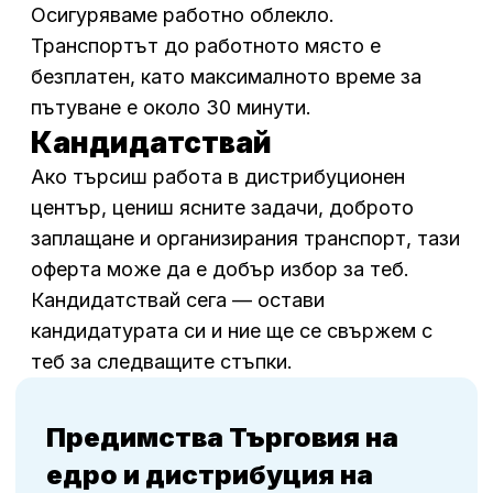
Осигуряваме работно облекло.
Транспортът до работното място е
безплатен, като максималното време за
пътуване е около 30 минути.
Кандидатствай
Ако търсиш работа в дистрибуционен
център, цениш ясните задачи, доброто
заплащане и организирания транспорт, тази
оферта може да е добър избор за теб.
Кандидатствай сега — остави
кандидатурата си и ние ще се свържем с
теб за следващите стъпки.
Предимства Търговия на
едро и дистрибуция на