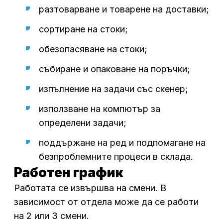
разтоварване и товарене на доставки;
сортиране на стоки;
обезопасяване на стоки;
събиране и опаковане на поръчки;
изпълнение на задачи със скенер;
използване на компютър за
определени задачи;
поддържане на ред и подпомагане на
безпроблемните процеси в склада.
Работен график
Работата се извършва на смени. В
зависимост от отдела може да се работи
на 2 или 3 смени.