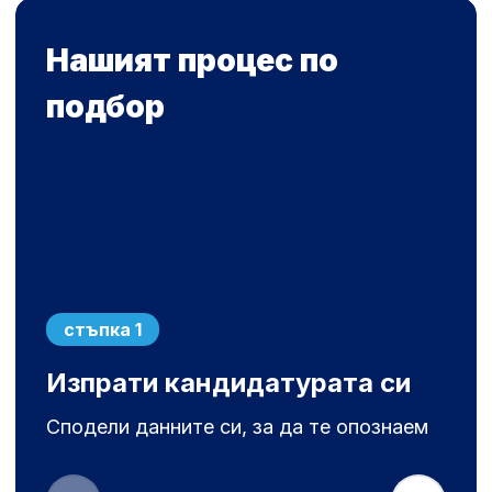
Нашият процес по
подбор
стъпка 1
Изпрати кандидатурата си
Сподели данните си, за да те опознаем