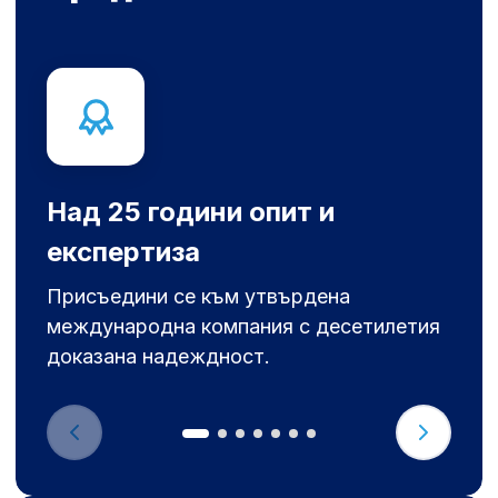
Над 25 години опит и
експертиза
Присъедини се към утвърдена
международна компания с десетилетия
доказана надеждност.