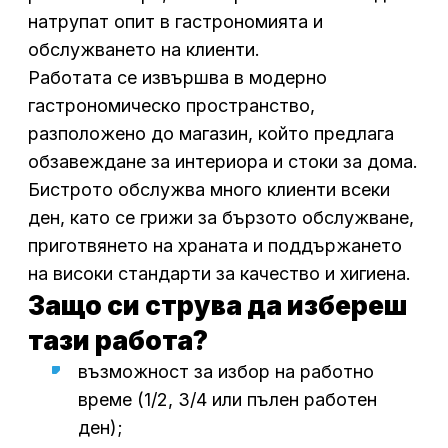
натрупат опит в гастрономията и
обслужването на клиенти.
Работата се извършва в модерно
гастрономическо пространство,
разположено до магазин, който предлага
обзавеждане за интериора и стоки за дома.
Бистрото обслужва много клиенти всеки
ден, като се грижи за бързото обслужване,
приготвянето на храната и поддържането
на високи стандарти за качество и хигиена.
Защо си струва да избереш
тази работа?
възможност за избор на работно
време (1/2, 3/4 или пълен работен
ден);