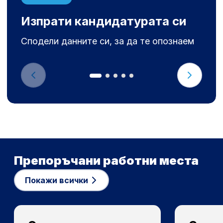
Изпрати кандидатурата си
Сподели данните си, за да те опознаем
Препоръчани работни места
Покажи всички