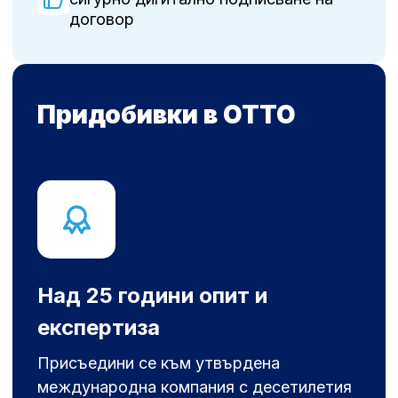
договор
Придобивки в OTTO
Над 25 години опит и
експертиза
Присъедини се към утвърдена
международна компания с десетилетия