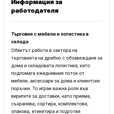
Информация за
работодателя
Търговия с мебели и логистика в
склада
Обектът работи в сектора на
търговията на дребно с обзавеждане за
дома и складовата логистика, като
подпомага ежедневния поток от
мебели, аксесоари за дома и клиентски
поръчки. То играе важна роля във
веригите за доставки, като приема,
съхранява, сортира, комплектова,
опакова, етикетира и подготвя