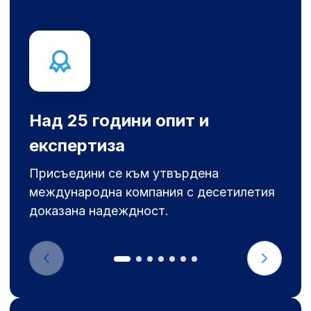
Над 25 години опит и
експертиза
Присъедини се към утвърдена
международна компания с десетилетия
доказана надеждност.