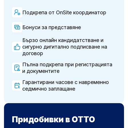
Подкрепа от OnSite координатор
Бонуси за представяне
Бързо онлайн кандидатстване и
сигурно дигитално подписване на
договор
Пълна подкрепа при регистрацията
и документите
Гарантирани часове с навременно
седмично заплащане
Придобивки в OTTO