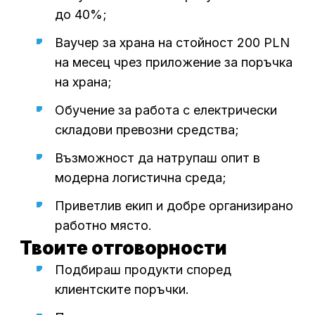
до 40%;
Ваучер за храна на стойност 200 PLN
на месец чрез приложение за поръчка
на храна;
Обучение за работа с електрически
складови превозни средства;
Възможност да натрупаш опит в
модерна логистична среда;
Приветлив екип и добре организирано
работно място.
Твоите отговорности
Подбираш продукти според
клиентските поръчки.