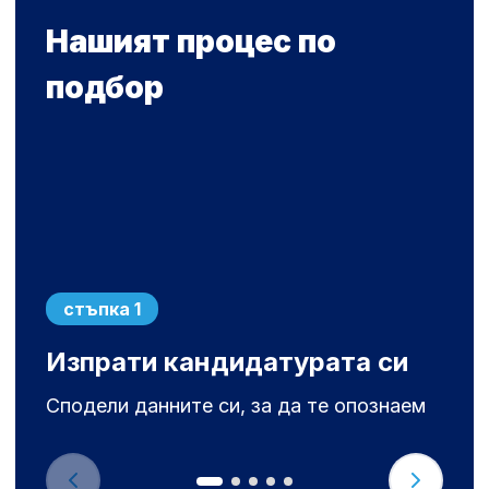
Нашият процес по
подбор
стъпка 1
Изпрати кандидатурата си
Сподели данните си, за да те опознаем