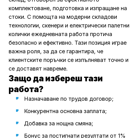
комплектоване, подготовка и изпращане на
стоки. С помощта на модерни складови
технологии, скенери и електрически палетни
колички ежедневната работа протича
безопасно и ефективно. Тази позиция играе
важна роля, за да се гарантира, че
клиентските поръчки се изпълняват точно и
се доставят навреме.
Защо да избереш тази
работа?
Назначаване по трудов договор;
Конкурентна основна заплата;
Добавка за нощна смяна;
Бонус за постигнати резултати от 1%