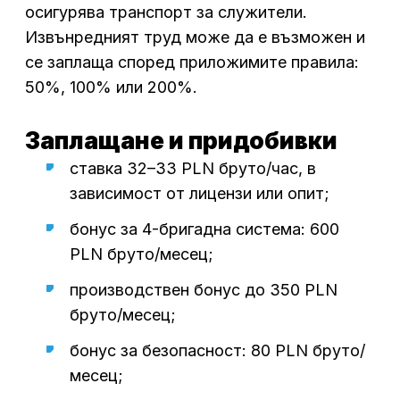
осигурява транспорт за служители.
Извънредният труд може да е възможен и
се заплаща според приложимите правила:
50%, 100% или 200%.
Заплащане и придобивки
ставка 32–33 PLN бруто/час, в
зависимост от лицензи или опит;
бонус за 4-бригадна система: 600
PLN бруто/месец;
производствен бонус до 350 PLN
бруто/месец;
бонус за безопасност: 80 PLN бруто/
месец;