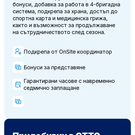
бонуси, добавка за работа в 4-бригадна
система, подкрепа за храна, достъп до
спортна карта и медицинска грижа,
както и възможност за продължаване
на сътрудничеството след сезона.
Подкрепа от OnSite координатор
Бонуси за представяне
Гарантирани часове с навременно
седмично заплащане