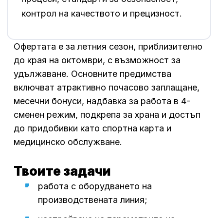
контрол на качеството и прецизност.
Офертата е за летния сезон, приблизително
до края на октомври, с възможност за
удължаване. Основните предимства
включват атрактивно почасово заплащане,
месечни бонуси, надбавка за работа в 4-
сменен режим, подкрепа за храна и достъп
до придобивки като спортна карта и
медицинско обслужване.
Твоите задачи
работа с оборудването на
производствената линия;