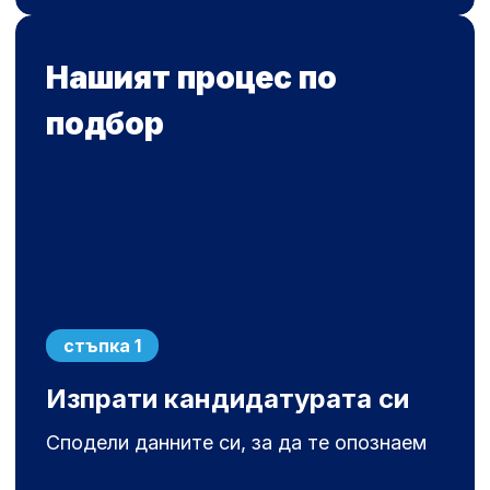
Нашият процес по
подбор
стъпка 1
Изпрати кандидатурата си
Сподели данните си, за да те опознаем