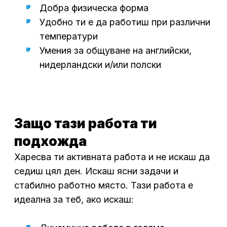
Добра физическа форма
Удобно ти е да работиш при различни
температури
Умения за общуване на английски,
нидерландски и/или полски
Защо тази работа ти
подхожда
Харесва ти активната работа и не искаш да
седиш цял ден.
Искаш ясни задачи и
стабилно работно място. Тази работа е
идеална за теб, ако искаш: