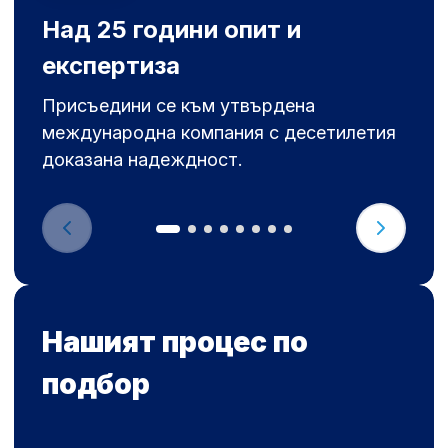
Над 25 години опит и
експертиза
Присъедини се към утвърдена
международна компания с десетилетия
доказана надеждност.
Нашият процес по
подбор