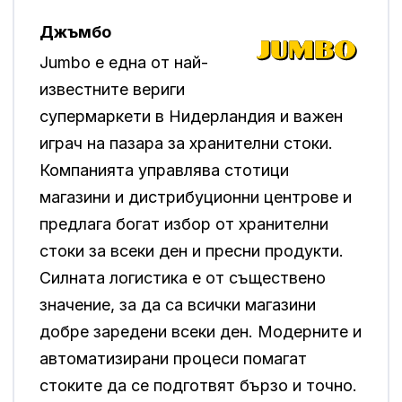
Джъмбо
Jumbo е една от най-
известните вериги
супермаркети в Нидерландия и важен
играч на пазара за хранителни стоки.
Компанията управлява стотици
магазини и дистрибуционни центрове и
предлага богат избор от хранителни
стоки за всеки ден и пресни продукти.
Силната логистика е от съществено
значение, за да са всички магазини
добре заредени всеки ден. Модерните и
автоматизирани процеси помагат
стоките да се подготвят бързо и точно.