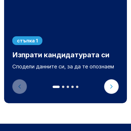
стъпка 1
Изпрати кандидатурата си
Сподели данните си, за да те опознаем