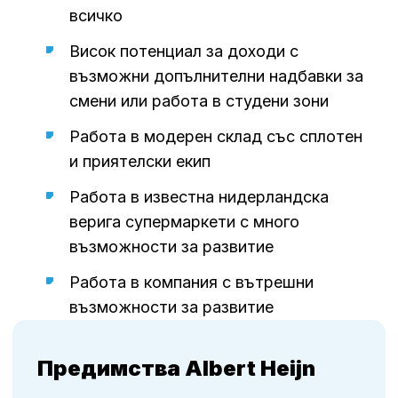
всичко
Висок потенциал за доходи с
възможни допълнителни надбавки за
смени или работа в студени зони
Работа в модерен склад със сплотен
и приятелски екип
Работа в известна нидерландска
верига супермаркети с много
възможности за развитие
Работа в компания с вътрешни
възможности за развитие
Предимства Albert Heijn