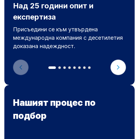
Над 25 години опит и
експертиза
Присъедини се към утвърдена
международна компания с десетилетия
доказана надеждност.
Нашият процес по
подбор