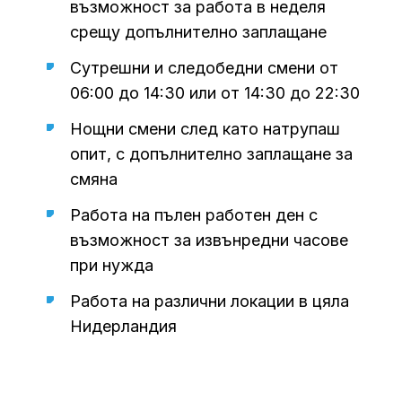
възможност за работа в неделя
срещу допълнително заплащане
Сутрешни и следобедни смени от
06:00 до 14:30 или от 14:30 до 22:30
Нощни смени след като натрупаш
опит, с допълнително заплащане за
смяна
Работа на пълен работен ден с
възможност за извънредни часове
при нужда
Работа на различни локации в цяла
Нидерландия