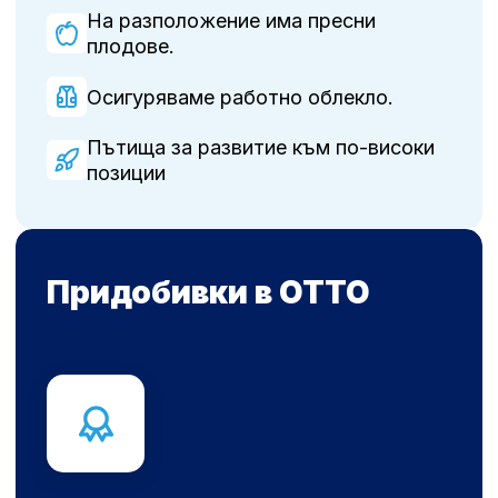
На разположение има пресни
плодове.
Осигуряваме работно облекло.
Пътища за развитие към по-високи
позиции
Придобивки в OTTO