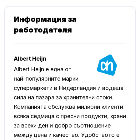
Информация за
работодателя
Albert Heijn
Albert Heijn е една от
най-популярните марки
супермаркети в Нидерландия и водеща
сила на пазара за хранителни стоки.
Компанията обслужва милиони клиенти
всяка седмица с пресни продукти, храни
за всеки ден и добро съотношение
между цена и качество. Удобството е