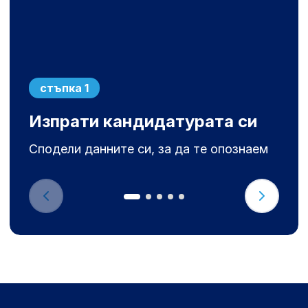
стъпка 1
Изпрати кандидатурата си
Сподели данните си, за да те опознаем