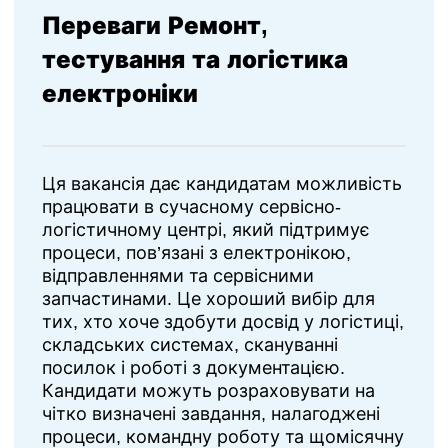
Переваги Ремонт,
тестування та логістика
електроніки
Ця вакансія дає кандидатам можливість
працювати в сучасному сервісно-
логістичному центрі, який підтримує
процеси, пов’язані з електронікою,
відправленнями та сервісними
запчастинами. Це хороший вибір для
тих, хто хоче здобути досвід у логістиці,
складських системах, скануванні
посилок і роботі з документацією.
Кандидати можуть розраховувати на
чітко визначені завдання, налагоджені
процеси, командну роботу та щомісячну