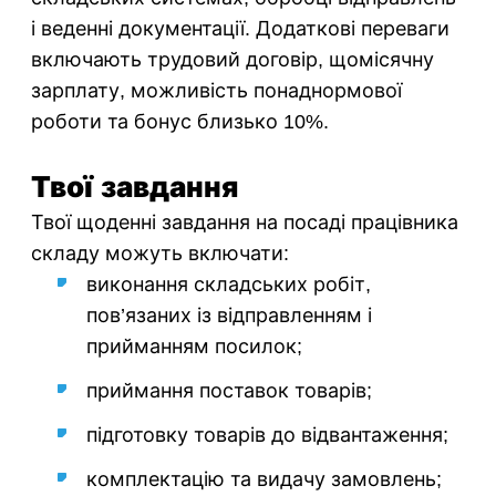
і веденні документації. Додаткові переваги
включають трудовий договір, щомісячну
зарплату, можливість понаднормової
роботи та бонус близько 10%.
Твої завдання
Твої щоденні завдання на посаді працівника
складу можуть включати:
виконання складських робіт,
пов’язаних із відправленням і
прийманням посилок;
приймання поставок товарів;
підготовку товарів до відвантаження;
комплектацію та видачу замовлень;