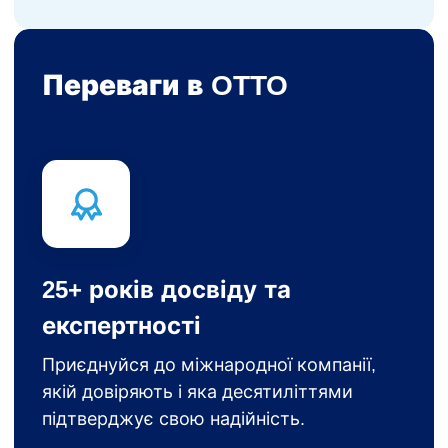
Переваги в OTTO
25+ років досвіду та
експертності
Приєднуйся до міжнародної компанії,
якій довіряють і яка десятиліттями
підтверджує свою надійність.