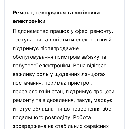
Ремонт, тестування та логістика
електроніки
Підприємство працює у сфері ремонту,
тестування та логістики електроніки й
підтримує післяпродажне
обслуговування пристроїв зв’язку та
побутової електроніки. Вона відіграє
важливу роль у щоденних ланцюгах
постачання: приймає пристрої,
перевіряє їхній стан, підтримує процеси
ремонту та відновлення, пакує, маркує
й готує обладнання до повернення або
подальшого розподілу. Робота
зосереджена на стабільних сервісних