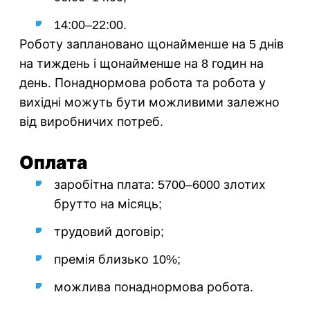
14:00–22:00.
Роботу заплановано щонайменше на 5 днів
на тиждень і щонайменше на 8 годин на
день. Понаднормова робота та робота у
вихідні можуть бути можливими залежно
від виробничих потреб.
Оплата
заробітна плата: 5700–6000 злотих
брутто на місяць;
трудовий договір;
премія близько 10%;
можлива понаднормова робота.