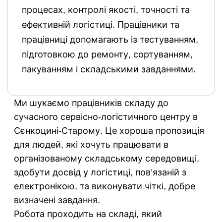
процесах, контролі якості, точності та
ефективній логістиці. Працівники та
працівниці допомагають із тестуванням,
підготовкою до ремонту, сортуванням,
пакуванням і складськими завданнями.
Ми шукаємо працівників складу до
сучасного сервісно-логістичного центру в
Сєнкоцині-Старому. Це хороша пропозиція
для людей, які хочуть працювати в
організованому складському середовищі,
здобути досвід у логістиці, пов’язаній з
електронікою, та виконувати чіткі, добре
визначені завдання.
Робота проходить на складі, який