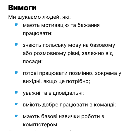
Вимоги
Ми шукаємо людей, які:
мають мотивацію та бажання
працювати;
знають польську мову на базовому
або розмовному рівні, залежно від
посади;
готові працювати позмінно, зокрема у
вихідні, якщо це потрібно;
уважні та відповідальні;
вміють добре працювати в команді;
мають базові навички роботи з
комп’ютером.