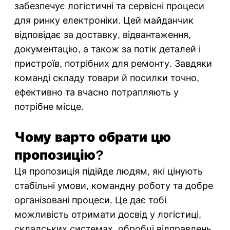
забезпечує логістичні та сервісні процеси
для ринку електроніки. Цей майданчик
відповідає за доставку, відвантаження,
документацію, а також за потік деталей і
пристроїв, потрібних для ремонту. Завдяки
команді складу товари й посилки точно,
ефективно та вчасно потрапляють у
потрібне місце.
Чому варто обрати цю
пропозицію?
Ця пропозиція підійде людям, які цінують
стабільні умови, командну роботу та добре
організовані процеси. Це дає тобі
можливість отримати досвід у логістиці,
складських системах, обробці відправлень