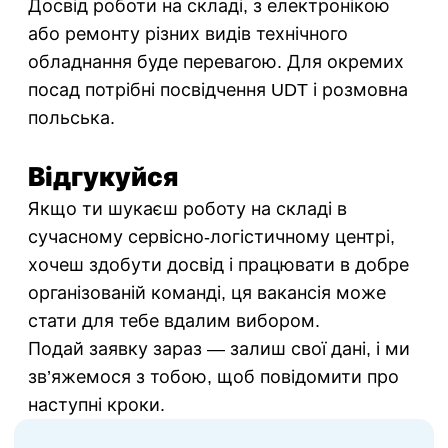
Досвід роботи на складі, з електронікою
або ремонту різних видів технічного
обладнання буде перевагою. Для окремих
посад потрібні посвідчення UDT і розмовна
польська.
Відгукуйся
Якщо ти шукаєш роботу на складі в
сучасному сервісно-логістичному центрі,
хочеш здобути досвід і працювати в добре
організованій команді, ця вакансія може
стати для тебе вдалим вибором.
Подай заявку зараз — залиш свої дані, і ми
зв’яжемося з тобою, щоб повідомити про
наступні кроки.