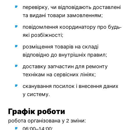
перевірку, чи відповідають доставлені
та видані товари замовленням;
повідомлення координатору про будь-
які розбіжності;
розміщення товарів на складі
відповідно до внутрішніх правил;
доставку запчастин для ремонту
технікам на сервісних лініях;
сканування посилок і внесення даних
у систему.
Графік роботи
робота організована у 2 зміни:
06:00–14:00;