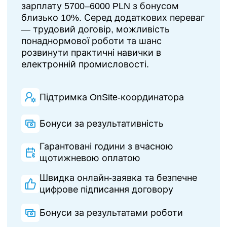
зарплату 5700–6000 PLN з бонусом
близько 10%. Серед додаткових переваг
— трудовий договір, можливість
понаднормової роботи та шанс
розвинути практичні навички в
електронній промисловості.
Підтримка OnSite-координатора
Бонуси за результативність
Гарантовані години з вчасною
щотижневою оплатою
Швидка онлайн-заявка та безпечне
цифрове підписання договору
Бонуси за результатами роботи