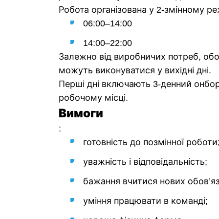
Робота організована у 2-змінному ре
06:00–14:00
14:00–22:00
Залежно від виробничих потреб, обо
можуть виконуватися у вихідні дні.
Перші дні включають 3-денний онбор
робочому місці.
Вимоги
:
готовність до позмінної роботи
уважність і відповідальність;
бажання вчитися нових обов’яз
уміння працювати в команді;