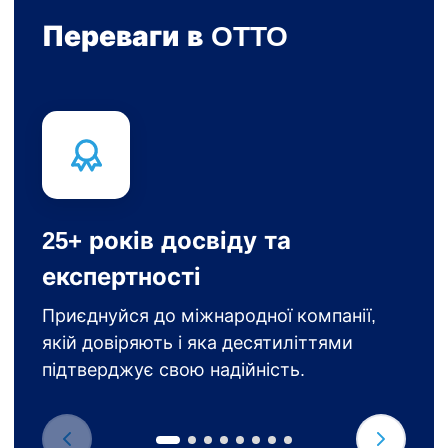
Переваги в OTTO
25+ років досвіду та
експертності
Приєднуйся до міжнародної компанії,
якій довіряють і яка десятиліттями
підтверджує свою надійність.