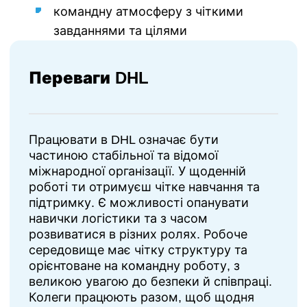
командну атмосферу з чіткими
завданнями та цілями
Переваги DHL
Працювати в DHL означає бути
частиною стабільної та відомої
міжнародної організації. У щоденній
роботі ти отримуєш чітке навчання та
підтримку. Є можливості опанувати
навички логістики та з часом
розвиватися в різних ролях. Робоче
середовище має чітку структуру та
орієнтоване на командну роботу, з
великою увагою до безпеки й співпраці.
Колеги працюють разом, щоб щодня