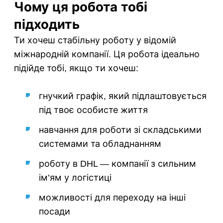
Чому ця робота тобі
підходить
Ти хочеш стабільну роботу у відомій
міжнародній компанії. Ця робота ідеально
підійде тобі, якщо ти хочеш:
гнучкий графік, який підлаштовується
під твоє особисте життя
навчання для роботи зі складськими
системами та обладнанням
роботу в DHL — компанії з сильним
ім’ям у логістиці
можливості для переходу на інші
посади