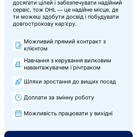
досягати цілей і забезпечувати надійний
сервіс, тож DHL — це надійне місце, де
ти можеш здобути досвід і побудувати
довгострокову кар’єру.
Можливий прямий контракт з
клієнтом
Навчання з керування вилковим
навантажувачем і річтраком
Шляхи зростання до вищих посад
Доплати за змінну роботу
Можливість працювати у вихідні