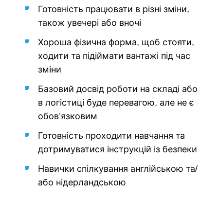
Готовність працювати в різні зміни,
також увечері або вночі
Хороша фізична форма, щоб стояти,
ходити та підіймати вантажі під час
зміни
Базовий досвід роботи на складі або
в логістиці буде перевагою, але не є
обов’язковим
Готовність проходити навчання та
дотримуватися інструкцій із безпеки
Навички спілкування англійською та/
або нідерландською