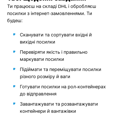
Ти працюєш на складі DHL і обробляєш
посилки з інтернет-замовленнями. Ти
будеш:
Сканувати та сортувати вхідні й
вихідні посилки
Перевіряти якість і правильно
маркувати посилки
Підіймати та переміщувати посилки
різного розміру й ваги
Готувати посилки на рол-контейнерах
до відправлення
Завантажувати та розвантажувати
контейнери й вантажівки