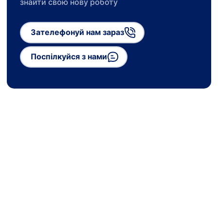
знайти свою нову роботу
Зателефонуй нам зараз
Поспілкуйся з нами