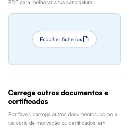
PDF para melhorar a tua candidatura.
Escolher ficheiros
Carrega outros documentos e
certificados
Por favor, carrega outros documentos, como a
tua carta de motivação ou certificados, em