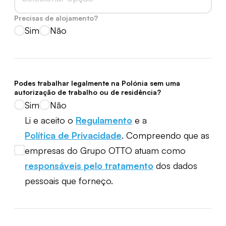
Precisas de alojamento?
Sim
Não
Podes trabalhar legalmente na Polónia sem uma
autorização de trabalho ou de residência?
Sim
Não
Li e aceito o
Regulamento
e a
Política de Privacidade
. Compreendo que as
empresas do Grupo OTTO atuam como
responsáveis pelo tratamento
dos dados
pessoais que forneço.