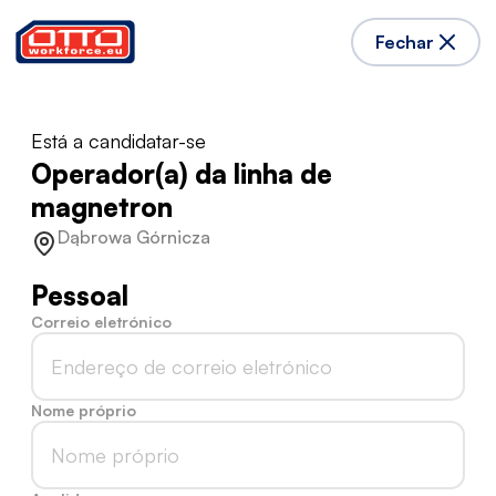
Fechar
Está a candidatar-se
Operador(a) da linha de
magnetron
Dąbrowa Górnicza
Pessoal
Correio eletrónico
Nome próprio