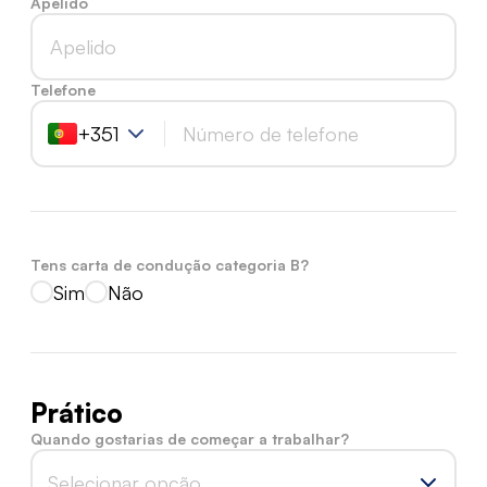
Apelido
Telefone
+351
Tens carta de condução categoria B?
Sim
Não
Prático
Quando gostarias de começar a trabalhar?
Selecionar opção