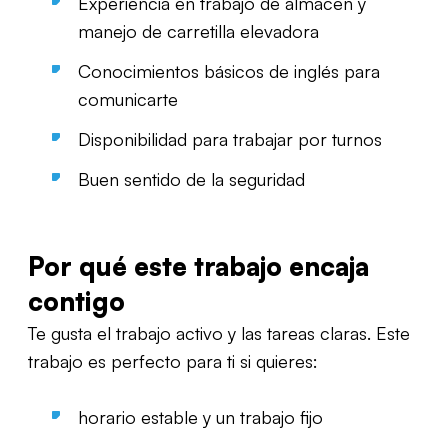
Experiencia en trabajo de almacén y
manejo de carretilla elevadora
Conocimientos básicos de inglés para
comunicarte
Disponibilidad para trabajar por turnos
Buen sentido de la seguridad
Por qué este trabajo encaja
contigo
Te gusta el trabajo activo y las tareas claras. Este
trabajo es perfecto para ti si quieres:
horario estable y un trabajo fijo