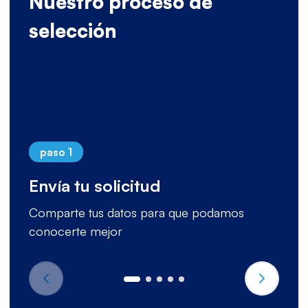
Nuestro proceso de
selección
paso 1
Envía tu solicitud
Comparte tus datos para que podamos
conocerte mejor