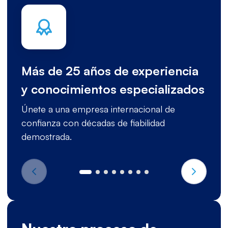
Más de 25 años de experiencia
y conocimientos especializados
Únete a una empresa internacional de
confianza con décadas de fiabilidad
demostrada.