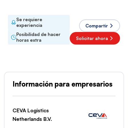
Inglés
,
Holandés
Se requiere
experiencia
Compartir
Posibilidad de hacer
Solicitar ahora
horas extra
Información para empresarios
CEVA Logistics
Netherlands B.V.