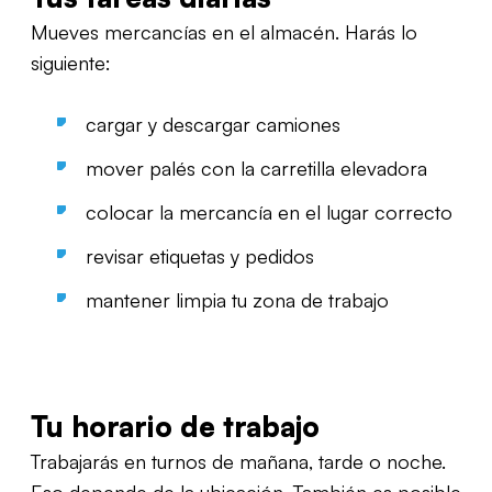
Mueves mercancías en el almacén. Harás lo
siguiente:
cargar y descargar camiones
mover palés con la carretilla elevadora
colocar la mercancía en el lugar correcto
revisar etiquetas y pedidos
mantener limpia tu zona de trabajo
Tu horario de trabajo
Trabajarás en turnos de mañana, tarde o noche.