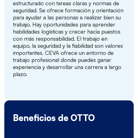
estructurado con tareas claras y normas de
seguridad. Se ofrece formación y orientación
para ayudar a las personas a realizar bien su
trabajo. Hay oportunidades para aprender
habilidades logísticas y crecer hacia puestos
con más responsabilidad. El trabajo en
equipo, la seguridad y la fiabilidad son valores
importantes. CEVA ofrece un entorno de
trabajo profesional donde puedes ganar
experiencia y desarrollar una carrera a largo
plazo.
Beneficios de OTTO