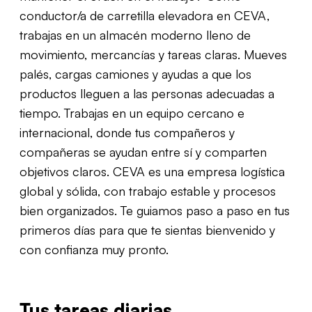
conductor/a de carretilla elevadora en CEVA,
trabajas en un almacén moderno lleno de
movimiento, mercancías y tareas claras. Mueves
palés, cargas camiones y ayudas a que los
productos lleguen a las personas adecuadas a
tiempo. Trabajas en un equipo cercano e
internacional, donde tus compañeros y
compañeras se ayudan entre sí y comparten
objetivos claros. CEVA es una empresa logística
global y sólida, con trabajo estable y procesos
bien organizados. Te guiamos paso a paso en tus
primeros días para que te sientas bienvenido y
con confianza muy pronto.
Tus tareas diarias