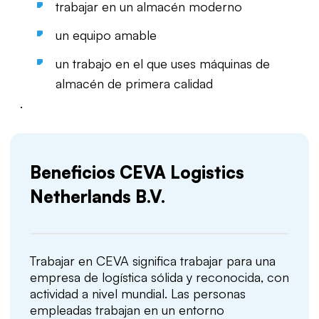
trabajar en un almacén moderno
un equipo amable
un trabajo en el que uses máquinas de
almacén de primera calidad
.
Beneficios CEVA Logistics
Netherlands B.V.
Trabajar en CEVA significa trabajar para una
empresa de logística sólida y reconocida, con
actividad a nivel mundial. Las personas
empleadas trabajan en un entorno