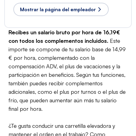
Mostrar la página del empleador
Recibes un salario bruto por hora de 16,19€
con todos los complementos incluidos.
Este
importe se compone de tu salario base de 14,99
€ por hora, complementado con la
compensación ADV, el plus de vacaciones y la
participación en beneficios. Según tus funciones,
también puedes recibir complementos
adicionales, como el plus por turnos o el plus de
frío, que pueden aumentar aún más tu salario
final por hora.
¿Te gusta conducir una carretilla elevadora y
mantener el orden en el trabajo? Como