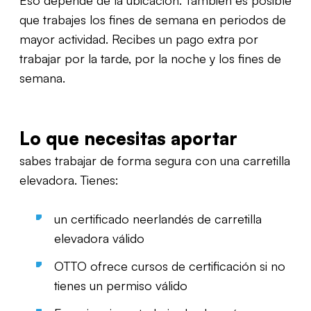
Eso depende de la ubicación. También es posible
que trabajes los fines de semana en periodos de
mayor actividad. Recibes un pago extra por
trabajar por la tarde, por la noche y los fines de
semana.
Lo qu
e necesitas aportar
sabes trabajar de forma segura con una carretilla
elevadora. Tienes:
un certificado neerlandés de carretilla
elevadora válido
OTTO ofrece cursos de certificación si no
tienes un permiso válido