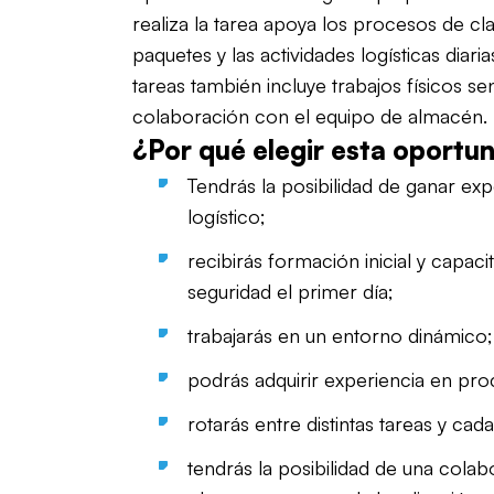
realiza la tarea apoya los procesos de cla
paquetes y las actividades logísticas diaria
tareas también incluye trabajos físicos sen
colaboración con el equipo de almacén.
¿Por qué elegir esta oportu
Tendrás la posibilidad de ganar exp
logístico;
recibirás formación inicial y capaci
seguridad el primer día;
trabajarás en un entorno dinámico;
podrás adquirir experiencia en proc
rotarás entre distintas tareas y cada
tendrás la posibilidad de una colab