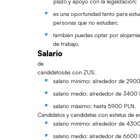
plazo y apoyo con la legalización;
es una oportunidad tanto para est
personas que no estudian;
también puedes optar por alojamie
de trabajo.
Salario
de
candidatos/as con ZUS:
salario mínimo: alrededor de 290
salario medio: alrededor de 3400
salario máximo: hasta 5900 PLN.
Candidatos y candidatas con estatus de es
salario mínimo: alrededor de 430
salario medio: alrededor de 6600