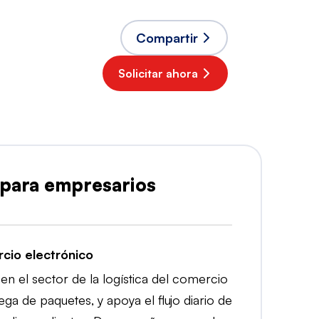
Compartir
Solicitar ahora
 para empresarios
rcio electrónico
 en el sector de la logística del comercio
ega de paquetes, y apoya el flujo diario de