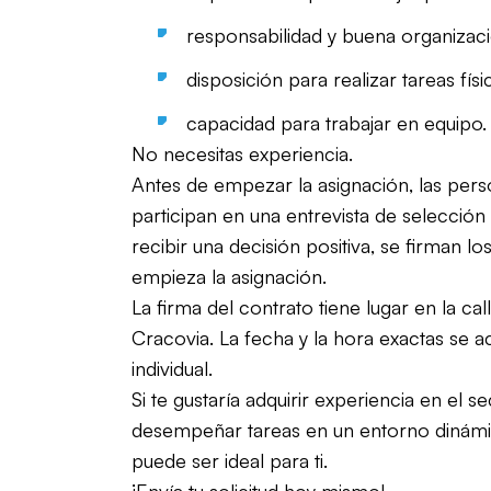
responsabilidad y buena organizac
disposición para realizar tareas físi
capacidad para trabajar en equipo.
No necesitas experiencia.
Antes de empezar la asignación, las pers
participan en una entrevista de selección 
recibir una decisión positiva, se firman 
empieza la asignación.
La firma del contrato tiene lugar en la ca
Cracovia. La fecha y la hora exactas se 
individual.
Si te gustaría adquirir experiencia en el se
desempeñar tareas en un entorno dinámic
puede ser ideal para ti.