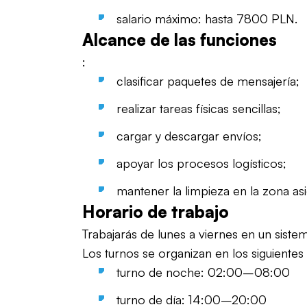
salario máximo: hasta 7800 PLN.
Alcance de las funciones
:
clasificar paquetes de mensajería;
realizar tareas físicas sencillas;
cargar y descargar envíos;
apoyar los procesos logísticos;
mantener la limpieza en la zona as
Horario de trabajo
Trabajarás de lunes a viernes en un siste
Los turnos se organizan en los siguientes
turno de noche: 02:00–08:00
turno de día: 14:00–20:00