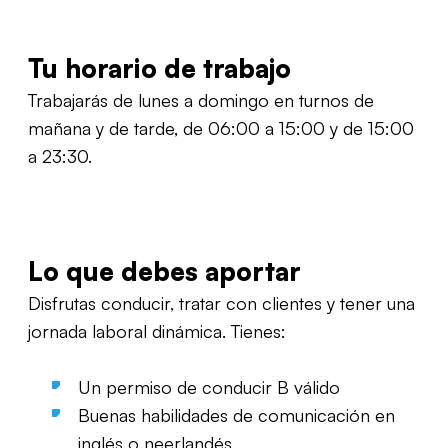
Tu horario de trabajo
Trabajarás de lunes a domingo en turnos de
mañana y de tarde, de 06:00 a 15:00 y de 15:00
a 23:30.
Lo que debes aportar
Disfrutas conducir, tratar con clientes y tener una
jornada laboral dinámica. Tienes:
Un permiso de conducir B válido
Buenas habilidades de comunicación en
inglés o neerlandés