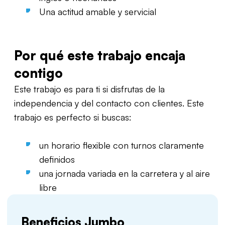
Una actitud amable y servicial
Por qué este trabajo encaja
contigo
Este trabajo es para ti si disfrutas de la
independencia y del contacto con clientes. Este
trabajo es perfecto si buscas:
un horario flexible con turnos claramente
definidos
una jornada variada en la carretera y al aire
libre
Beneficios Jumbo