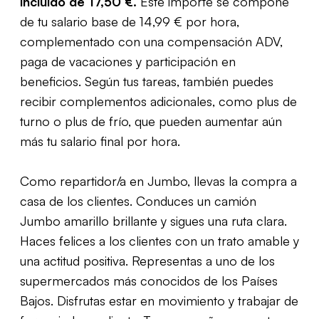
incluido de 17,50 €.
Este importe se compone
de tu salario base de 14,99 € por hora,
complementado con una compensación ADV,
paga de vacaciones y participación en
beneficios. Según tus tareas, también puedes
recibir complementos adicionales, como plus de
turno o plus de frío, que pueden aumentar aún
más tu salario final por hora.
Como repartidor/a en Jumbo, llevas la compra a
casa de los clientes. Conduces un camión
Jumbo amarillo brillante y sigues una ruta clara.
Haces felices a los clientes con un trato amable y
una actitud positiva. Representas a uno de los
supermercados más conocidos de los Países
Bajos. Disfrutas estar en movimiento y trabajar de