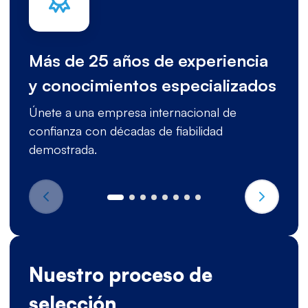
Más de 25 años de experiencia
y conocimientos especializados
Únete a una empresa internacional de
confianza con décadas de fiabilidad
demostrada.
Nuestro proceso de
selección