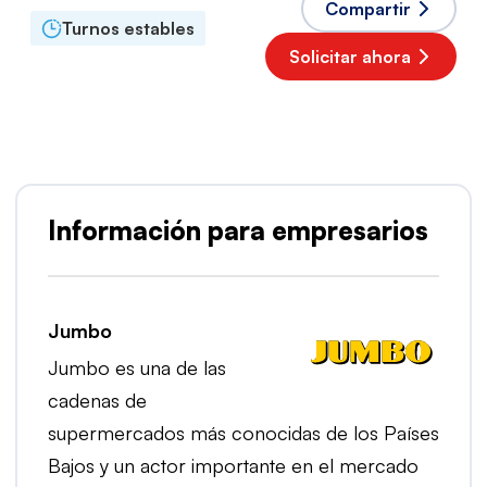
Compartir
Turnos estables
Solicitar ahora
Empleador popular
Información para empresarios
Jumbo
Jumbo es una de las
cadenas de
supermercados más conocidas de los Países
Bajos y un actor importante en el mercado