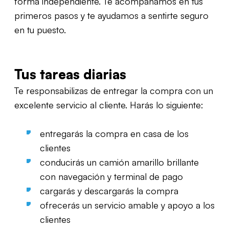
forma independiente. Te acompañamos en tus
primeros pasos y te ayudamos a sentirte seguro
en tu puesto.
Tus tareas diarias
Te responsabilizas de entregar la compra con un
excelente servicio al cliente. Harás lo siguiente:
entregarás la compra en casa de los
clientes
conducirás un camión amarillo brillante
con navegación y terminal de pago
cargarás y descargarás la compra
ofrecerás un servicio amable y apoyo a los
clientes