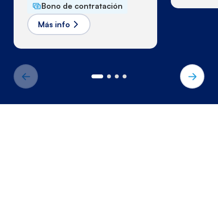
Bono de contratación
Más info