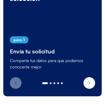
paso 1
Envía tu solicitud
Comparte tus datos para que podamos
conocerte mejor