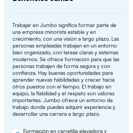
Trabajar en Jumbo significa formar parte de
una empresa minorista estable y en
crecimiento, con una visión a largo plazo. Las
personas empleadas trabajan en un entorno
bien organizado, con tareas claras y sistemas
modernos. Se ofrece formación para que las
personas trabajen de forma segura y con
confianza. Hay buenas oportunidades para
aprender nuevas habilidades y crecer hacia
otros puestos con el tiempo. El trabajo en
equipo, la fiabilidad y el respeto son valores
importantes. Jumbo ofrece un entorno de
trabajo donde puedes adquirir experiencia y
desarrollar una carrera a largo plazo.
Formación en carretilla elevadora y