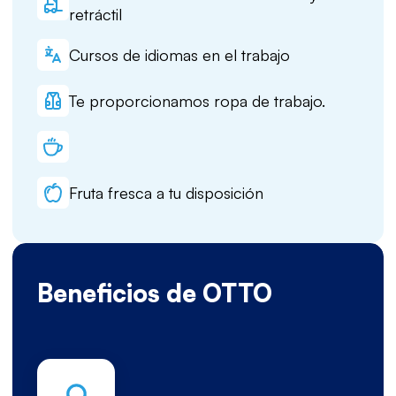
retráctil
Cursos de idiomas en el trabajo
Te proporcionamos ropa de trabajo.
Fruta fresca a tu disposición
Beneficios de OTTO