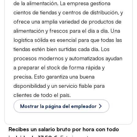
de la alimentación. La empresa gestiona
cientos de tiendas y centros de distribución, y
ofrece una amplia variedad de productos de
alimentación y frescos para el día a día. Una
logística sólida es esencial para que todas las
tiendas estén bien surtidas cada día. Los
procesos modernos y automatizados ayudan
a preparar el stock de forma rápida y
precisa. Esto garantiza una buena
disponibilidad y un servicio fiable para
clientes de todo el país.
Mostrar la página del empleador
Recibes un salario bruto por hora con todo