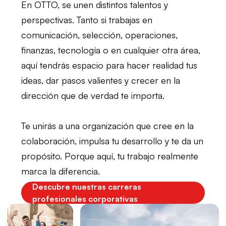
En OTTO, se unen distintos talentos y
perspectivas. Tanto si trabajas en
comunicación, selección, operaciones,
finanzas, tecnología o en cualquier otra área,
aquí tendrás espacio para hacer realidad tus
ideas, dar pasos valientes y crecer en la
dirección que de verdad te importa.
Te unirás a una organización que cree en la
colaboración, impulsa tu desarrollo y te da un
propósito. Porque aquí, tu trabajo realmente
marca la diferencia.
Descubre nuestras carreras
profesionales corporativas