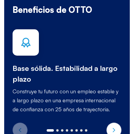
Beneficios de OTTO
Base sólida. Estabilidad a largo
plazo
Construye tu futuro con un empleo estable y
a largo plazo en una empresa internacional
de confianza con 25 años de trayectoria.