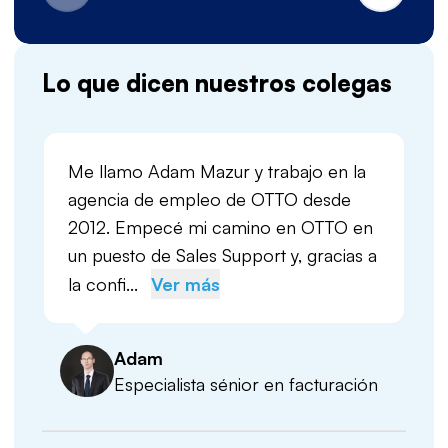
Lo que dicen nuestros colegas
Me llamo Adam Mazur y trabajo en la
agencia de empleo de OTTO desde
2012. Empecé mi camino en OTTO en
un puesto de Sales Support y, gracias a
la confi...
Ver más
Adam
Especialista sénior en facturación