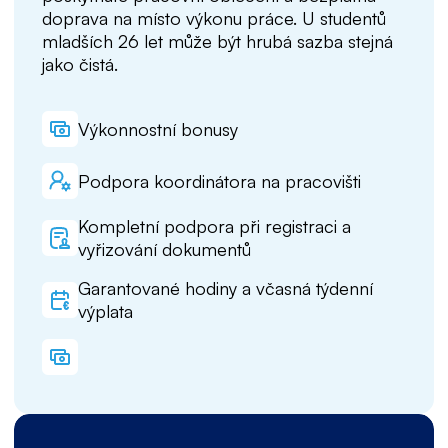
doprava na místo výkonu práce. U studentů
mladších 26 let může být hrubá sazba stejná
jako čistá.
Výkonnostní bonusy
Podpora koordinátora na pracovišti
Kompletní podpora při registraci a
vyřizování dokumentů
Garantované hodiny a včasná týdenní
výplata