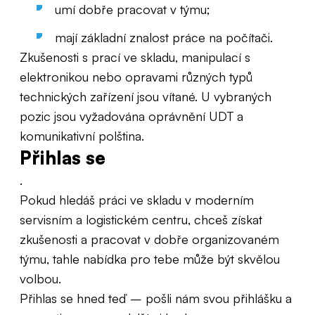
umí dobře pracovat v týmu;
mají základní znalost práce na počítači.
Zkušenosti s prací ve skladu, manipulací s
elektronikou nebo opravami různých typů
technických zařízení jsou vítané. U vybraných
pozic jsou vyžadována oprávnění UDT a
komunikativní polština.
Přihlas se
.
Pokud hledáš práci ve skladu v moderním
servisním a logistickém centru, chceš získat
zkušenosti a pracovat v dobře organizovaném
týmu, tahle nabídka pro tebe může být skvělou
volbou.
Přihlas se hned teď – pošli nám svou přihlášku a