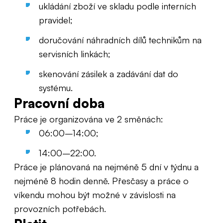
ukládání zboží ve skladu podle interních
pravidel;
doručování náhradních dílů technikům na
servisních linkách;
skenování zásilek a zadávání dat do
systému.
Pracovní doba
Práce je organizována ve 2 směnách:
06:00–14:00;
14:00–22:00.
Práce je plánovaná na nejméně 5 dní v týdnu a
nejméně 8 hodin denně. Přesčasy a práce o
víkendu mohou být možné v závislosti na
provozních potřebách.