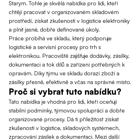
Starym. Tohle je skvělá nabídka pro lidi, kteří
chtějí pracovat v organizovaném skladovém
prostředí, získat zkušenosti v logistice elektroniky
a plnit jasné, dobře definované úkoly.
Práce probíhá ve skladu, který podporuje
logistické a servisní procesy pro trh s
elektronikou. Pracoviště zajišťuje dodávky, zásilky,
dokumentaci a tok dílů a zařízení potřebných k
opravám. Díky týmu ve skladu dorazí zboží a
zásilky přesně, efektivně a včas na správné místo.
Proč si vybrat tuto nabídku?
Tato nabídka je vhodná pro lidi, kteří oceňují
stabilní podmínky, týmovou spolupráci a dobře
organizované procesy. Dá ti příležitost získat
zkušenosti v logistice, skladových systémech,
zpracování zásilek a dokumentaci. Mezi další