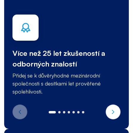
Více než 25 let zkušeností a
odborných znalostí
Přidej se k důvěryhodné mezinárodní
společnosti s desítkami let prověřené
spolehlivosti.