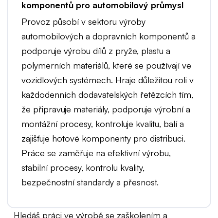
komponentů pro automobilový průmysl
Provoz působí v sektoru výroby
automobilových a dopravních komponentů a
podporuje výrobu dílů z pryže, plastu a
polymerních materiálů, které se používají ve
vozidlových systémech. Hraje důležitou roli v
každodenních dodavatelských řetězcích tím,
že připravuje materiály, podporuje výrobní a
montážní procesy, kontroluje kvalitu, balí a
zajišťuje hotové komponenty pro distribuci.
Práce se zaměřuje na efektivní výrobu,
stabilní procesy, kontrolu kvality,
bezpečnostní standardy a přesnost.
Hledáš práci ve výrobě se zaškolením a