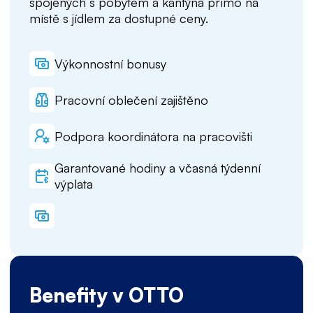
spojených s pobytem a kantýna přímo na
místě s jídlem za dostupné ceny.
Výkonnostní bonusy
Pracovní oblečení zajištěno
Podpora koordinátora na pracovišti
Garantované hodiny a včasná týdenní
výplata
Benefity v OTTO