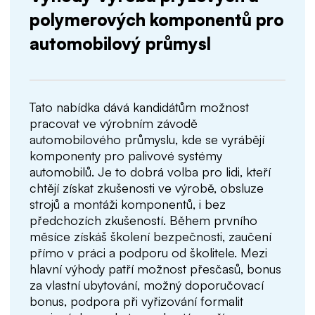
polymerových komponentů pro
automobilový průmysl
Tato nabídka dává kandidátům možnost
pracovat ve výrobním závodě
automobilového průmyslu, kde se vyrábějí
komponenty pro palivové systémy
automobilů. Je to dobrá volba pro lidi, kteří
chtějí získat zkušenosti ve výrobě, obsluze
strojů a montáži komponentů, i bez
předchozích zkušeností. Během prvního
měsíce získáš školení bezpečnosti, zaučení
přímo v práci a podporu od školitele. Mezi
hlavní výhody patří možnost přesčasů, bonus
za vlastní ubytování, možný doporučovací
bonus, podpora při vyřizování formalit