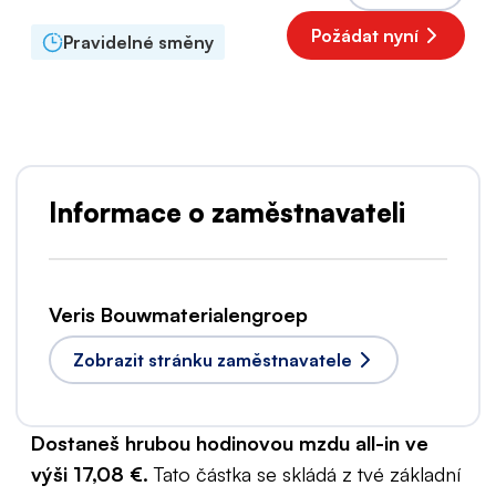
Požádat nyní
Pravidelné směny
Informace o zaměstnavateli
Veris Bouwmaterialengroep
Zobrazit stránku zaměstnavatele
Dostaneš hrubou hodinovou mzdu all-in ve
výši 17,08 €.
Tato částka se skládá z tvé základní