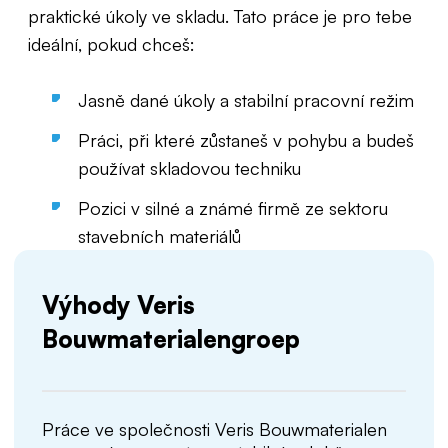
praktické úkoly ve skladu. Tato práce je pro tebe
ideální, pokud chceš:
Jasně dané úkoly a stabilní pracovní režim
Práci, při které zůstaneš v pohybu a budeš
používat skladovou techniku
Pozici v silné a známé firmě ze sektoru
stavebních materiálů
Výhody Veris
Bouwmaterialengroep
Práce ve společnosti Veris Bouwmaterialen