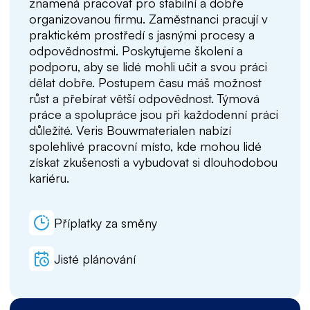
znamená pracovat pro stabilní a dobře
organizovanou firmu. Zaměstnanci pracují v
praktickém prostředí s jasnými procesy a
odpovědnostmi. Poskytujeme školení a
podporu, aby se lidé mohli učit a svou práci
dělat dobře. Postupem času máš možnost
růst a přebírat větší odpovědnost. Týmová
práce a spolupráce jsou při každodenní práci
důležité. Veris Bouwmaterialen nabízí
spolehlivé pracovní místo, kde mohou lidé
získat zkušenosti a vybudovat si dlouhodobou
kariéru.
Příplatky za směny
Jisté plánování