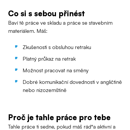
Co si s sebou přinést
Baví tě práce ve skladu a práce se stavebním
materiálem. Máš:
Zkušenosti s obsluhou retraku
Platný průkaz na retrak
Možnost pracovat na směny
Dobré komunikační dovednosti v angličtině
nebo nizozemštině
Proč je tahle práce pro tebe
Tahle práce ti sedne, pokud máš rád*a aktivní a