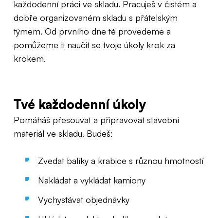
každodenní práci ve skladu. Pracuješ v čistém a
dobře organizovaném skladu s přátelským
týmem. Od prvního dne tě provedeme a
pomůžeme ti naučit se tvoje úkoly krok za
krokem.
Tvé každodenní úkoly
Pomáháš přesouvat a připravovat stavební
materiál ve skladu. Budeš:
Zvedat balíky a krabice s různou hmotností
Nakládat a vykládat kamiony
Vychystávat objednávky