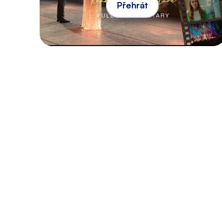
Přehrát