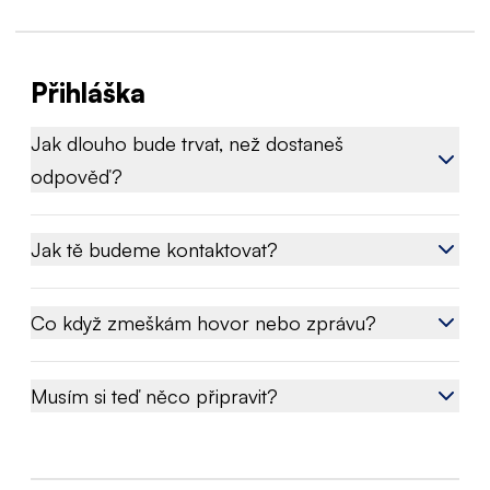
Přihláška
Jak dlouho bude trvat, než dostaneš
odpověď?
Jak tě budeme kontaktovat?
Co když zmeškám hovor nebo zprávu?
Musím si teď něco připravit?