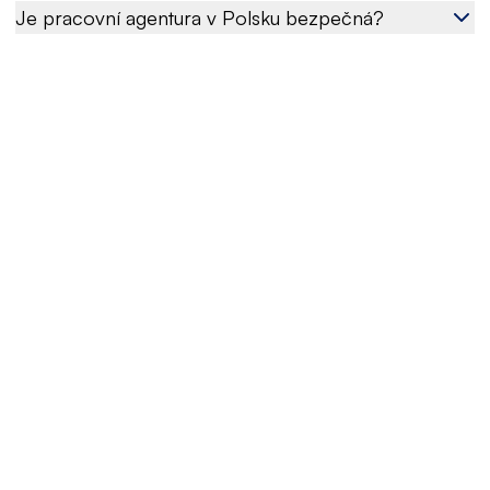
Je pracovní agentura v Polsku bezpečná?