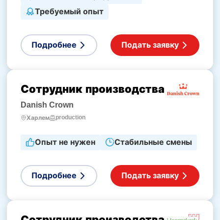
Требуемый опыт
Подробнее
Подать заявку
Сотрудник производства
Danish Crown
production
Харлем
Опыт не нужен
Стабильные смены
Подробнее
Подать заявку
Сотрудник производства