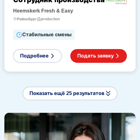
Heemskerk Fresh & Easy
production
Рейнсбург
Стабильные смены
Подробнее
Подать заявку
Показать ещё 25 результатов