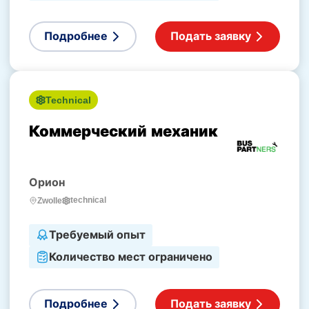
Подробнее
Подать заявку
Technical
Коммерческий механик
Орион
technical
Zwolle
Требуемый опыт
Количество мест ограничено
Подробнее
Подать заявку