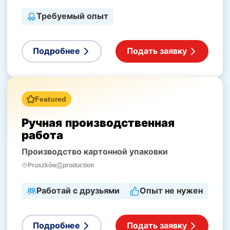
Требуемый опыт
Подробнее
Подать заявку
Featured
Ручная производственная
работа
Производство картонной упаковки
production
Pruszków
Работай с друзьями
Опыт не нужен
Подробнее
Подать заявку