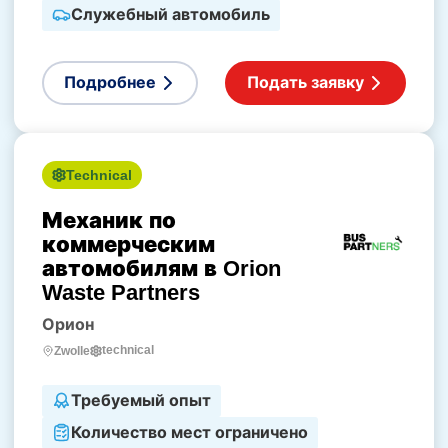
Служебный автомобиль
Подробнее
Подать заявку
Technical
Механик по
коммерческим
автомобилям в Orion
Waste Partners
Орион
technical
Zwolle
Требуемый опыт
Количество мест ограничено