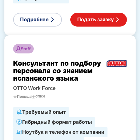
Подробнее
Подать заявку
Staff
Консультант по подбору
персонала со знанием
испанского языка
OTTO Work Force
office
Польша
Требуемый опыт
Гибридный формат работы
Ноутбук и телефон от компании