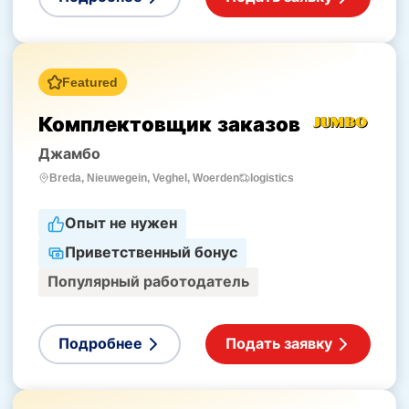
Featured
Комплектовщик заказов
Джамбо
logistics
Breda, Nieuwegein, Veghel, Woerden
Опыт не нужен
Приветственный бонус
Популярный работодатель
Подробнее
Подать заявку