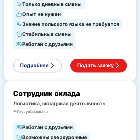
Только дневные смены
Опыт не нужен
Знание польского языка не требуется
Стабильные смены
Работай с друзьями
Подробнее
Подать заявку
Сотрудник склада
Логистика, складская деятельность
logistics
Глухув
Работай с друзьями
Возможны сверхурочные