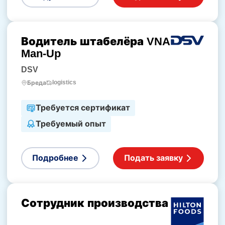
Водитель штабелёра VNA
Man-Up
DSV
logistics
Бреда
Требуется сертификат
Требуемый опыт
Подробнее
Подать заявку
Сотрудник производства