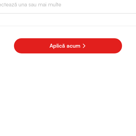
ectează una sau mai multe
Aplică acum