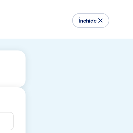
Închide