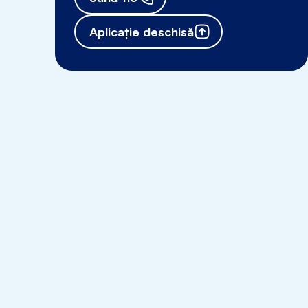
Aplicație deschisă