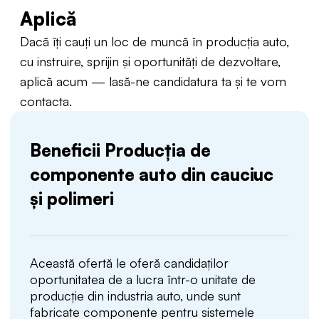
Aplică
Dacă îți cauți un loc de muncă în producția auto,
cu instruire, sprijin și oportunități de dezvoltare,
aplică acum — lasă-ne candidatura ta și te vom
contacta.
Beneficii Producția de
componente auto din cauciuc
și polimeri
Această ofertă le oferă candidaților
oportunitatea de a lucra într-o unitate de
producție din industria auto, unde sunt
fabricate componente pentru sistemele