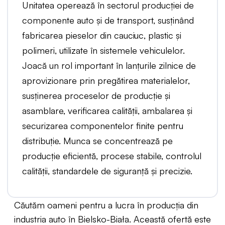
Unitatea operează în sectorul producției de
componente auto și de transport, susținând
fabricarea pieselor din cauciuc, plastic și
polimeri, utilizate în sistemele vehiculelor.
Joacă un rol important în lanțurile zilnice de
aprovizionare prin pregătirea materialelor,
susținerea proceselor de producție și
asamblare, verificarea calității, ambalarea și
securizarea componentelor finite pentru
distribuție. Munca se concentrează pe
producție eficientă, procese stabile, controlul
calității, standardele de siguranță și precizie.
Căutăm oameni pentru a lucra în producția din
industria auto în Bielsko-Biała. Această ofertă este