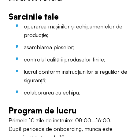
Sarcinile tale
operarea mașinilor și echipamentelor de
producție;
asamblarea pieselor;
controlul calității produselor finite;
lucrul conform instrucțiunilor și regulilor de
siguranță;
colaborarea cu echipa.
Program de lucru
Primele 10 zile de instruire: 08:00–16:00.
După perioada de onboarding, munca este