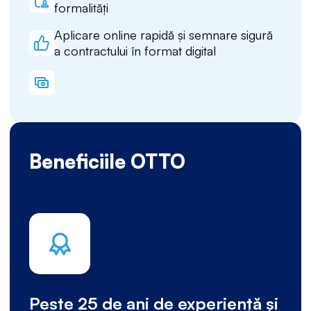
formalități
Aplicare online rapidă și semnare sigură
a contractului în format digital
Beneficiile OTTO
Peste 25 de ani de experiență și