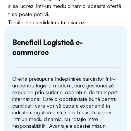
și să lucrezi într-un mediu dinamic, această ofertă
ți se poate potrivi.
Trimite-ne candidatura ta chiar azi!
Beneficii Logistică e-
commerce
Oferta presupune îndeplinirea sarcinilor într-
un centru logistic modern, care gestionează
expedieri prin curier și operațiuni de transport
internațional. Este o oportunitate bună pentru
candidații care vor să capete experiență în
industria logistică și să îndeplinească sarcini
într-un mediu dinamic, cu rotație între
responsabilități. Avantajele acestei misiuni