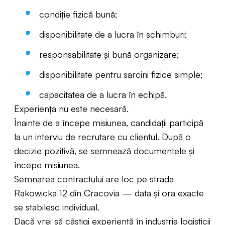
condiție fizică bună;
disponibilitate de a lucra în schimburi;
responsabilitate și bună organizare;
disponibilitate pentru sarcini fizice simple;
capacitatea de a lucra în echipă.
Experiența nu este necesară.
Înainte de a începe misiunea, candidații participă
la un interviu de recrutare cu clientul. După o
decizie pozitivă, se semnează documentele și
începe misiunea.
Semnarea contractului are loc pe strada
Rakowicka 12 din Cracovia — data și ora exacte
se stabilesc individual.
Dacă vrei să câștigi experiență în industria logisticii