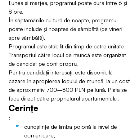
Lunea și marțea, programul poate dura între 6 și
8 ore.
În săptămânile cu tură de noapte, programul
poate include și noaptea de sâmbătă (de vineri
spre sâmbătă).
Programul este stabilit din timp de către unitate.
Transportul către locul de muncă este organizat
de candidat pe cont propriu.
Pentru candidații interesați, este disponibilă
cazare în apropierea locului de muncă, la un cost
de aproximativ 700–800 PLN pe lună. Plata se
face direct către proprietarul apartamentului.
Cerințe
:
cunoștințe de limba polonă la nivel de
comunicare;