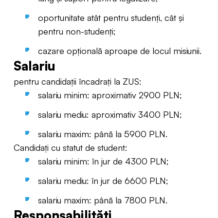
oportunitate atât pentru studenți, cât și
pentru non-studenți;
cazare opțională aproape de locul misiunii.
Salariu
pentru candidații încadrați la ZUS:
salariu minim: aproximativ 2900 PLN;
salariu mediu: aproximativ 3400 PLN;
salariu maxim: până la 5900 PLN.
Candidați cu statut de student:
salariu minim: în jur de 4300 PLN;
salariu mediu: în jur de 6600 PLN;
salariu maxim: până la 7800 PLN.
Responsabilități