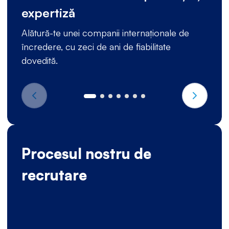
expertiză
Alătură-te unei companii internaționale de
încredere, cu zeci de ani de fiabilitate
dovedită.
Procesul nostru de
recrutare