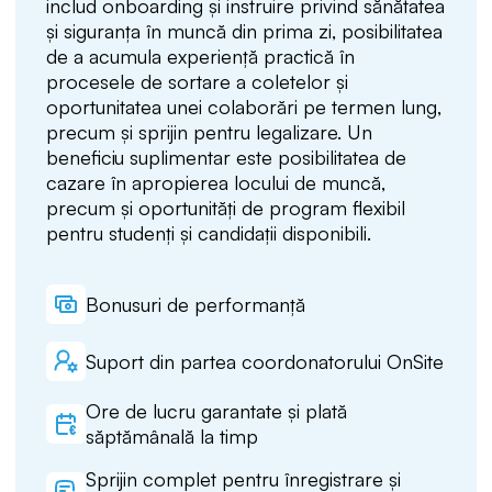
includ onboarding și instruire privind sănătatea
și siguranța în muncă din prima zi, posibilitatea
de a acumula experiență practică în
procesele de sortare a coletelor și
oportunitatea unei colaborări pe termen lung,
precum și sprijin pentru legalizare. Un
beneficiu suplimentar este posibilitatea de
cazare în apropierea locului de muncă,
precum și oportunități de program flexibil
pentru studenți și candidații disponibili.
Bonusuri de performanță
Suport din partea coordonatorului OnSite
Ore de lucru garantate și plată
săptămânală la timp
Sprijin complet pentru înregistrare și