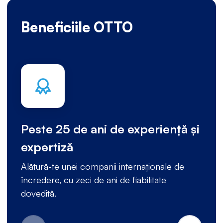
Beneficiile OTTO
Peste 25 de ani de experiență și
expertiză
Alătură-te unei companii internaționale de
încredere, cu zeci de ani de fiabilitate
dovedită.