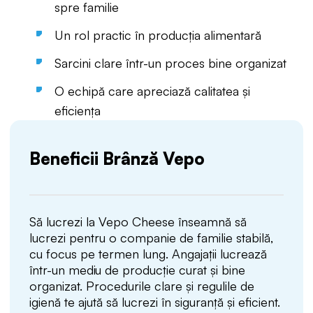
spre familie
Un rol practic în producția alimentară
Sarcini clare într-un proces bine organizat
O echipă care apreciază calitatea și
eficiența
Beneficii Brânză Vepo
Să lucrezi la Vepo Cheese înseamnă să
lucrezi pentru o companie de familie stabilă,
cu focus pe termen lung. Angajații lucrează
într-un mediu de producție curat și bine
organizat. Procedurile clare și regulile de
igienă te ajută să lucrezi în siguranță și eficient.