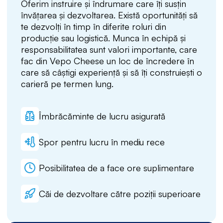
Oferim instruire și îndrumare care îți susțin
învățarea și dezvoltarea. Există oportunități să
te dezvolți în timp în diferite roluri din
producție sau logistică. Munca în echipă și
responsabilitatea sunt valori importante, care
fac din Vepo Cheese un loc de încredere în
care să câștigi experiență și să îți construiești o
carieră pe termen lung.
Îmbrăcăminte de lucru asigurată
Spor pentru lucru în mediu rece
Posibilitatea de a face ore suplimentare
Căi de dezvoltare către poziții superioare