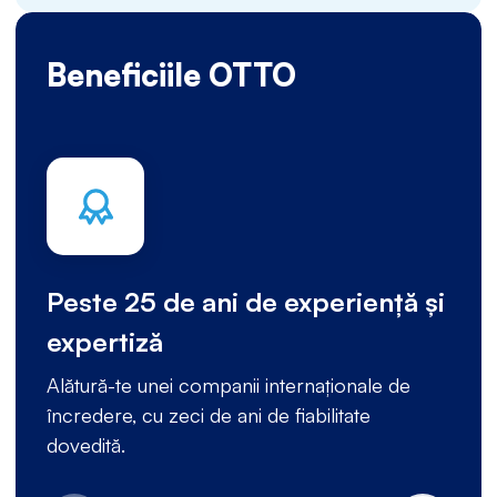
Beneficiile OTTO
Peste 25 de ani de experiență și
expertiză
Alătură-te unei companii internaționale de
încredere, cu zeci de ani de fiabilitate
dovedită.