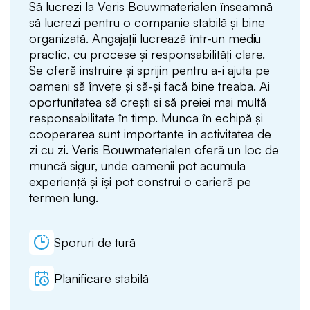
Să lucrezi la Veris Bouwmaterialen înseamnă
să lucrezi pentru o companie stabilă și bine
organizată. Angajații lucrează într-un mediu
practic, cu procese și responsabilități clare.
Se oferă instruire și sprijin pentru a-i ajuta pe
oameni să învețe și să-și facă bine treaba. Ai
oportunitatea să crești și să preiei mai multă
responsabilitate în timp. Munca în echipă și
cooperarea sunt importante în activitatea de
zi cu zi. Veris Bouwmaterialen oferă un loc de
muncă sigur, unde oamenii pot acumula
experiență și își pot construi o carieră pe
termen lung.
Sporuri de tură
Planificare stabilă