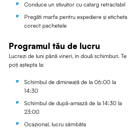
Conduce un stivuitor cu catarg retractabil
Pregăti marfa pentru expediere și eticheta
corect pachetele
Programul tău de lucru
Lucrezi de luni până vineri, în două schimburi. Te
poți aștepta la:
Schimbul de dimineață de la 06:00 la
14:30
Schimbul de după-amiază de la 14:30 la
23:00
Ocazional, lucru sâmbăta