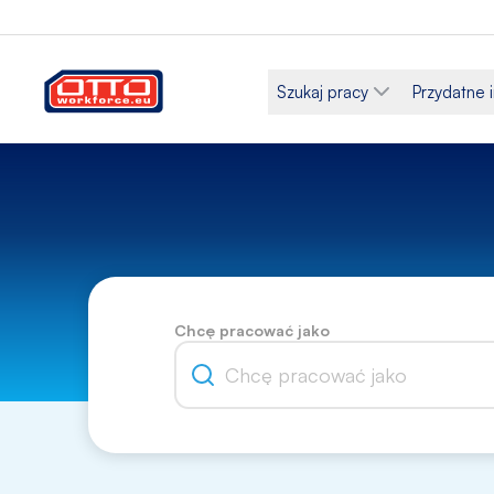
Szukaj pracy
Przydatne 
Chcę pracować jako