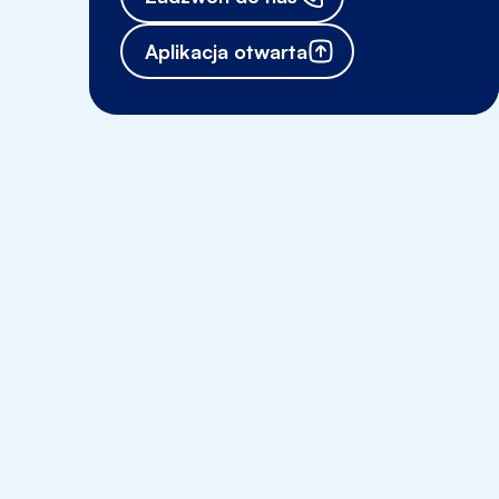
Aplikacja otwarta