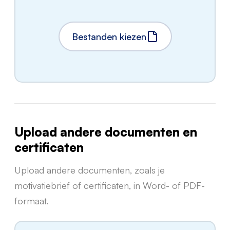
Bestanden kiezen
Upload andere documenten en
certificaten
Upload andere documenten, zoals je
motivatiebrief of certificaten, in Word- of PDF-
formaat.