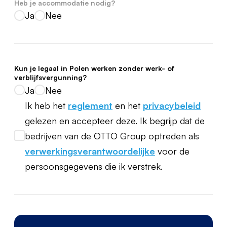
Heb je accommodatie nodig?
Ja
Nee
Kun je legaal in Polen werken zonder werk- of
verblijfsvergunning?
Ja
Nee
Ik heb het
reglement
en het
privacybeleid
gelezen en accepteer deze. Ik begrijp dat de
bedrijven van de OTTO Group optreden als
verwerkingsverantwoordelijke
voor de
persoonsgegevens die ik verstrek.