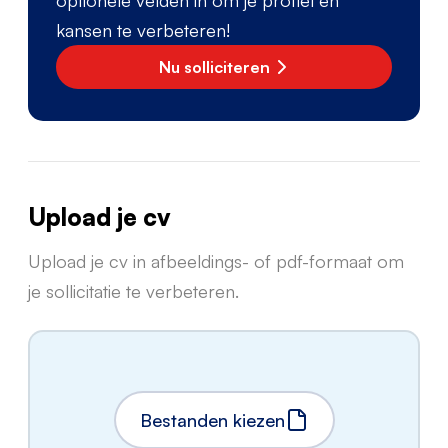
kansen te verbeteren!
Nu solliciteren
Upload je cv
Upload je cv in afbeeldings- of pdf-formaat om
je sollicitatie te verbeteren.
Bestanden kiezen