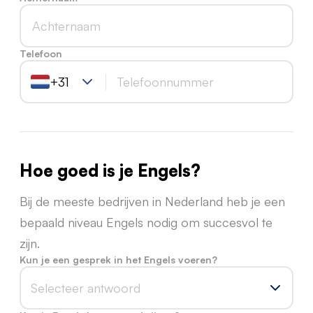
Telefoon
+31
Hoe goed is je Engels?
Bij de meeste bedrijven in Nederland heb je een
bepaald niveau Engels nodig om succesvol te
zijn.
Kun je een gesprek in het Engels voeren?
Selecteer antwoord