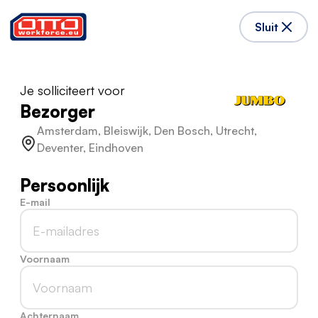
Sluit
Je solliciteert voor
Bezorger
Amsterdam, Bleiswijk, Den Bosch, Utrecht,
Deventer, Eindhoven
Persoonlijk
E-mail
Voornaam
Achternaam