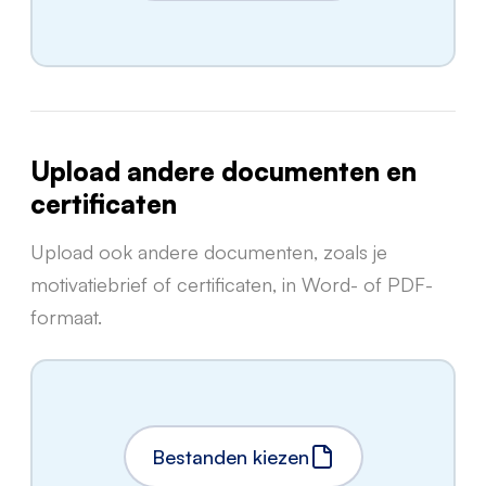
Upload andere documenten en
certificaten
Upload ook andere documenten, zoals je
motivatiebrief of certificaten, in Word- of PDF-
formaat.
Bestanden kiezen