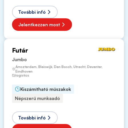
További infó
Jelentkezzen most
Futár
Jumbo
Amszterdam, Bleiswijk, Den Bosch, Utrecht, Deventer,
Eindhoven
logistics
Kiszámítható műszakok
Népszerű munkaadó
További infó