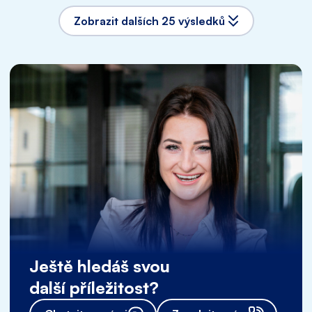
Zobrazit dalších 25 výsledků
Ještě hledáš svou
další příležitost?