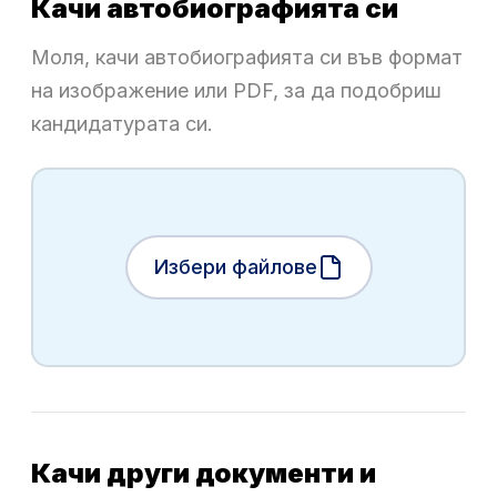
Качи автобиографията си
Моля, качи автобиографията си във формат
на изображение или PDF, за да подобриш
кандидатурата си.
Избери файлове
Качи други документи и