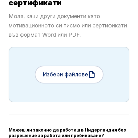
сертификати
Моля, качи други документи като
мотивационното си писмо или сертификати
във формат Word или PDF.
Избери файлове
Можеш ли законно да работиш в Нидерландия без
разрешение за работа или пребиваване?