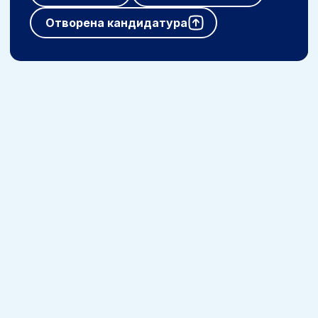
Отворена кандидатура