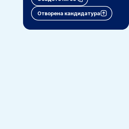
Отворена кандидатура